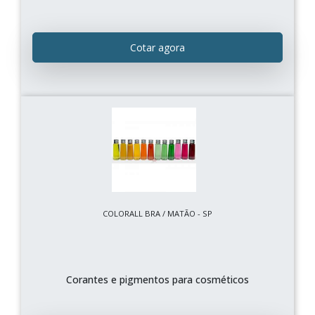
Cotar agora
COLORALL BRA / MATÃO - SP
Corantes e pigmentos para cosméticos