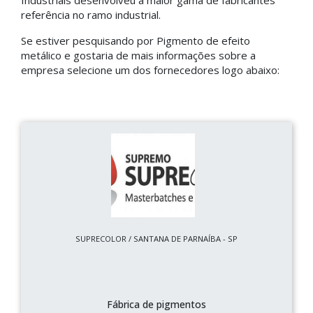
Industriais desenvolveu a maior gama de fabricantes
referência no ramo industrial.
Se estiver pesquisando por Pigmento de efeito
metálico e gostaria de mais informações sobre a
empresa selecione um dos fornecedores logo abaixo:
SUPRECOLOR / SANTANA DE PARNAÍBA - SP
Fábrica de pigmentos