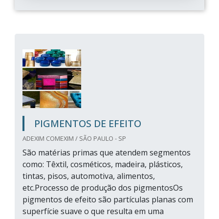
PIGMENTOS DE EFEITO
ADEXIM COMEXIM / SÃO PAULO - SP
São matérias primas que atendem segmentos
como: Têxtil, cosméticos, madeira, plásticos,
tintas, pisos, automotiva, alimentos,
etc.Processo de produção dos pigmentosOs
pigmentos de efeito são partículas planas com
superfície suave o que resulta em uma