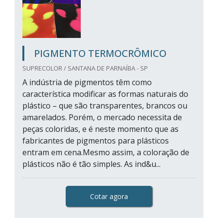
PIGMENTO TERMOCRÔMICO
SUPRECOLOR / SANTANA DE PARNAÍBA - SP
A indústria de pigmentos têm como
característica modificar as formas naturais do
plástico – que são transparentes, brancos ou
amarelados. Porém, o mercado necessita de
peças coloridas, e é neste momento que as
fabricantes de pigmentos para plásticos
entram em cena.Mesmo assim, a coloração de
plásticos não é tão simples. As ind&u...
Cotar agora