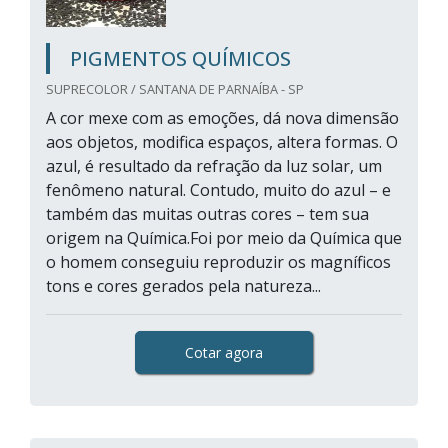
PIGMENTOS QUÍMICOS
SUPRECOLOR / SANTANA DE PARNAÍBA - SP
A cor mexe com as emoções, dá nova dimensão
aos objetos, modifica espaços, altera formas. O
azul, é resultado da refração da luz solar, um
fenômeno natural. Contudo, muito do azul – e
também das muitas outras cores – tem sua
origem na Química.Foi por meio da Química que
o homem conseguiu reproduzir os magníficos
tons e cores gerados pela natureza...
Cotar agora