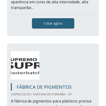
aparência em cores de alta intensidade, alta
transpar&e...
Cotar agora
FÁBRICA DE PIGMENTOS
SUPRECOLOR / SANTANA DE PARNAÍBA - SP
A fábrica de pigmentos para plásticos precisa