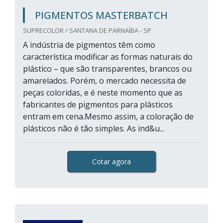
PIGMENTOS MASTERBATCH
SUPRECOLOR / SANTANA DE PARNAÍBA - SP
A indústria de pigmentos têm como
característica modificar as formas naturais do
plástico – que são transparentes, brancos ou
amarelados. Porém, o mercado necessita de
peças coloridas, e é neste momento que as
fabricantes de pigmentos para plásticos
entram em cena.Mesmo assim, a coloração de
plásticos não é tão simples. As ind&u...
Cotar agora