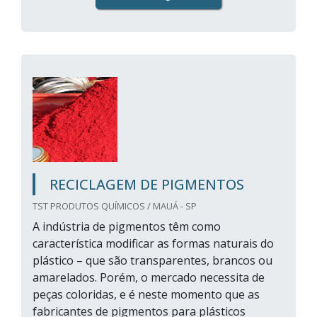
RECICLAGEM DE PIGMENTOS
TST PRODUTOS QUÍMICOS / MAUÁ - SP
A indústria de pigmentos têm como
característica modificar as formas naturais do
plástico – que são transparentes, brancos ou
amarelados. Porém, o mercado necessita de
peças coloridas, e é neste momento que as
fabricantes de pigmentos para plásticos