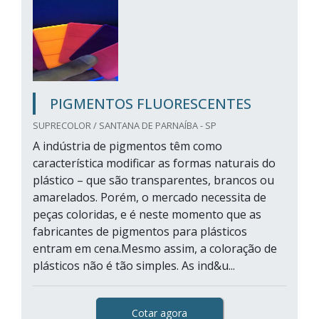
PIGMENTOS FLUORESCENTES
SUPRECOLOR / SANTANA DE PARNAÍBA - SP
A indústria de pigmentos têm como
característica modificar as formas naturais do
plástico – que são transparentes, brancos ou
amarelados. Porém, o mercado necessita de
peças coloridas, e é neste momento que as
fabricantes de pigmentos para plásticos
entram em cena.Mesmo assim, a coloração de
plásticos não é tão simples. As ind&u...
Cotar agora