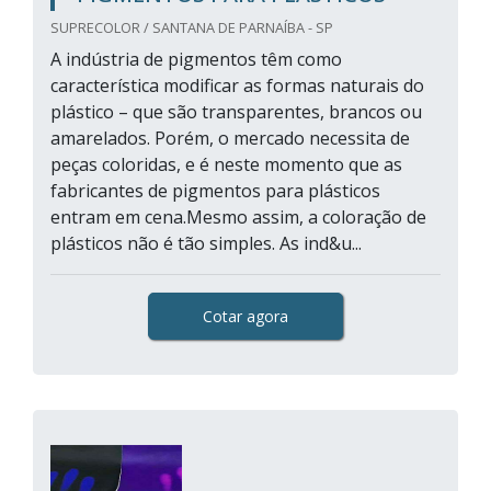
SUPRECOLOR / SANTANA DE PARNAÍBA - SP
A indústria de pigmentos têm como
característica modificar as formas naturais do
plástico – que são transparentes, brancos ou
amarelados. Porém, o mercado necessita de
peças coloridas, e é neste momento que as
fabricantes de pigmentos para plásticos
entram em cena.Mesmo assim, a coloração de
plásticos não é tão simples. As ind&u...
Cotar agora