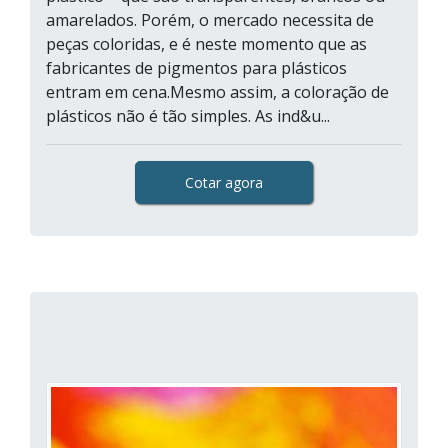
amarelados. Porém, o mercado necessita de
peças coloridas, e é neste momento que as
fabricantes de pigmentos para plásticos
entram em cena.Mesmo assim, a coloração de
plásticos não é tão simples. As ind&u...
Cotar agora