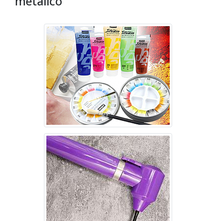
metálico