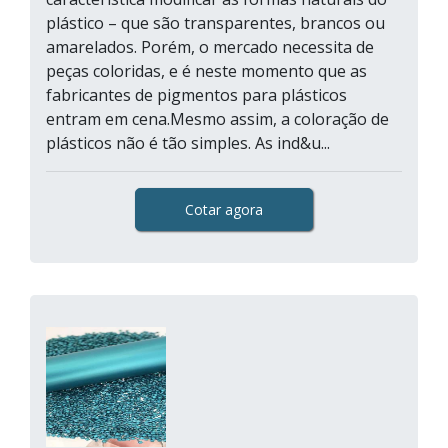
plástico – que são transparentes, brancos ou
amarelados. Porém, o mercado necessita de
peças coloridas, e é neste momento que as
fabricantes de pigmentos para plásticos
entram em cena.Mesmo assim, a coloração de
plásticos não é tão simples. As ind&u...
Cotar agora