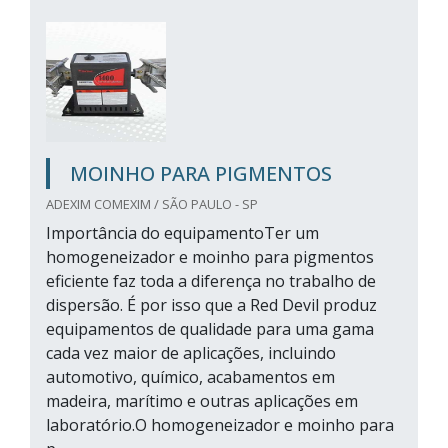
MOINHO PARA PIGMENTOS
ADEXIM COMEXIM / SÃO PAULO - SP
Importância do equipamentoTer um
homogeneizador e moinho para pigmentos
eficiente faz toda a diferença no trabalho de
dispersão. É por isso que a Red Devil produz
equipamentos de qualidade para uma gama
cada vez maior de aplicações, incluindo
automotivo, químico, acabamentos em
madeira, marítimo e outras aplicações em
laboratório.O homogeneizador e moinho para