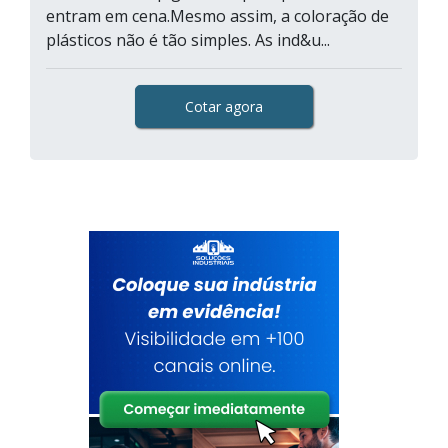
entram em cena.Mesmo assim, a coloração de
plásticos não é tão simples. As ind&u...
Cotar agora