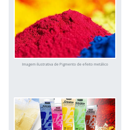
Imagem ilustrativa de Pigmento de efeito metálico