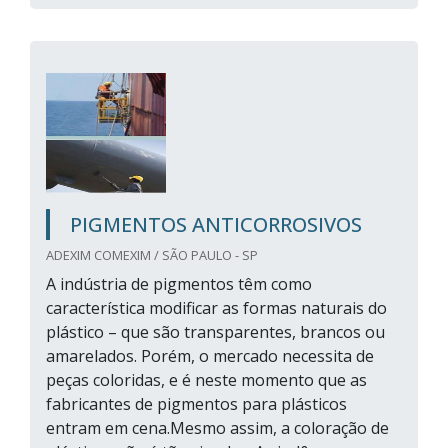
PIGMENTOS ANTICORROSIVOS
ADEXIM COMEXIM / SÃO PAULO - SP
A indústria de pigmentos têm como
característica modificar as formas naturais do
plástico – que são transparentes, brancos ou
amarelados. Porém, o mercado necessita de
peças coloridas, e é neste momento que as
fabricantes de pigmentos para plásticos
entram em cena.Mesmo assim, a coloração de