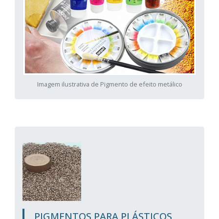
Imagem ilustrativa de Pigmento de efeito metálico
PIGMENTOS PARA PLÁSTICOS