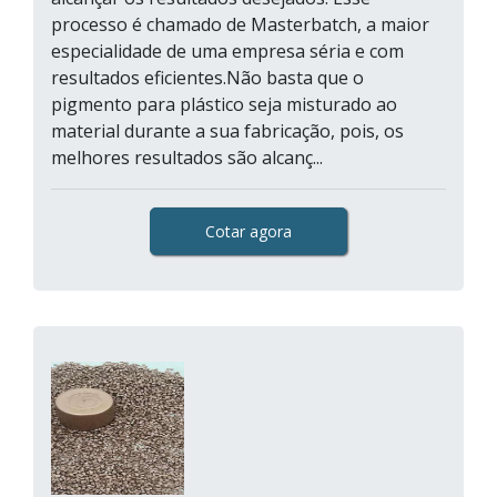
processo é chamado de Masterbatch, a maior
especialidade de uma empresa séria e com
resultados eficientes.Não basta que o
pigmento para plástico seja misturado ao
material durante a sua fabricação, pois, os
melhores resultados são alcanç...
Cotar agora