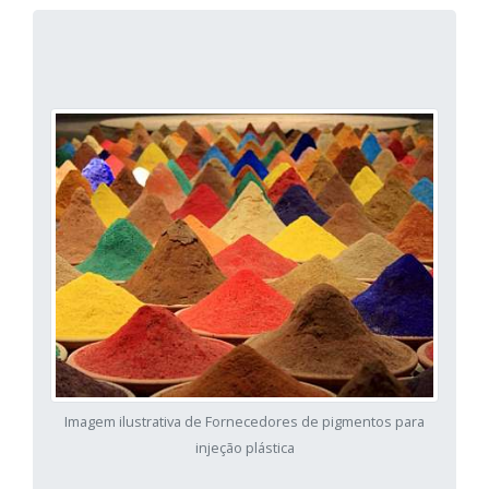
Imagem ilustrativa de Fornecedores de pigmentos para
injeção plástica