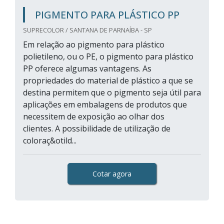
PIGMENTO PARA PLÁSTICO PP
SUPRECOLOR / SANTANA DE PARNAÍBA - SP
Em relação ao pigmento para plástico
polietileno, ou o PE, o pigmento para plástico
PP oferece algumas vantagens. As
propriedades do material de plástico a que se
destina permitem que o pigmento seja útil para
aplicações em embalagens de produtos que
necessitem de exposição ao olhar dos
clientes. A possibilidade de utilização de
coloraç&otild...
Cotar agora