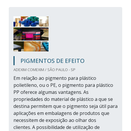
PIGMENTOS DE EFEITO
ADEXIM COMEXIM / SÃO PAULO - SP
Em relação ao pigmento para plástico
polietileno, ou o PE, o pigmento para plástico
PP oferece algumas vantagens. As
propriedades do material de plástico a que se
destina permitem que o pigmento seja útil para
aplicações em embalagens de produtos que
necessitem de exposição ao olhar dos
clientes. A possibilidade de utilização de