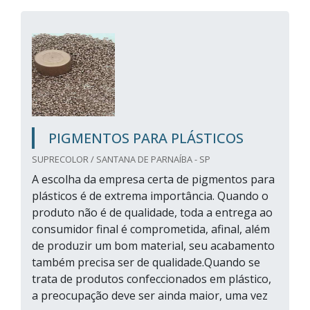
PIGMENTOS PARA PLÁSTICOS
SUPRECOLOR / SANTANA DE PARNAÍBA - SP
A escolha da empresa certa de pigmentos para
plásticos é de extrema importância. Quando o
produto não é de qualidade, toda a entrega ao
consumidor final é comprometida, afinal, além
de produzir um bom material, seu acabamento
também precisa ser de qualidade.Quando se
trata de produtos confeccionados em plástico,
a preocupação deve ser ainda maior, uma vez