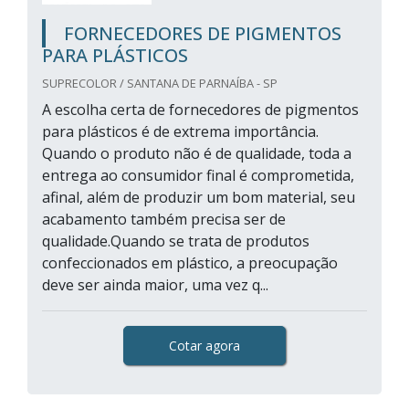
FORNECEDORES DE PIGMENTOS
PARA PLÁSTICOS
SUPRECOLOR / SANTANA DE PARNAÍBA - SP
A escolha certa de fornecedores de pigmentos
para plásticos é de extrema importância.
Quando o produto não é de qualidade, toda a
entrega ao consumidor final é comprometida,
afinal, além de produzir um bom material, seu
acabamento também precisa ser de
qualidade.Quando se trata de produtos
confeccionados em plástico, a preocupação
deve ser ainda maior, uma vez q...
Cotar agora