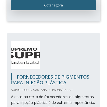
Cotar agora
FORNECEDORES DE PIGMENTOS
PARA INJEÇÃO PLÁSTICA
SUPRECOLOR / SANTANA DE PARNAÍBA - SP
A escolha certa de fornecedores de pigmentos
para injeção plástica é de extrema importância.