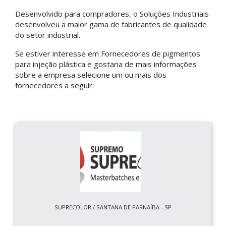
Desenvolvido para compradores, o Soluções Industriais
desenvolveu a maior gama de fabricantes de qualidade
do setor industrial.
Se estiver interesse em Fornecedores de pigmentos
para injeção plástica e gostaria de mais informações
sobre a empresa selecione um ou mais dos
fornecedores a seguir:
SUPRECOLOR / SANTANA DE PARNAÍBA - SP