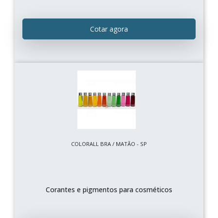
Cotar agora
COLORALL BRA / MATÃO - SP
Corantes e pigmentos para cosméticos