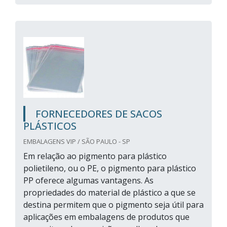
FORNECEDORES DE SACOS
PLÁSTICOS
EMBALAGENS VIP / SÃO PAULO - SP
Em relação ao pigmento para plástico
polietileno, ou o PE, o pigmento para plástico
PP oferece algumas vantagens. As
propriedades do material de plástico a que se
destina permitem que o pigmento seja útil para
aplicações em embalagens de produtos que