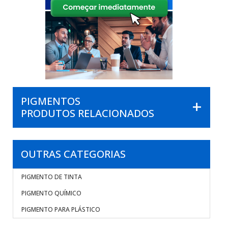
PIGMENTOS
PRODUTOS RELACIONADOS
OUTRAS CATEGORIAS
PIGMENTO DE TINTA
PIGMENTO QUÍMICO
PIGMENTO PARA PLÁSTICO