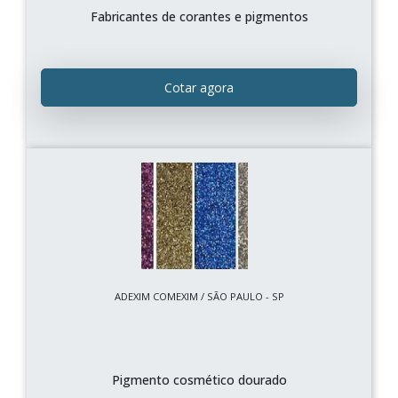
Fabricantes de corantes e pigmentos
Cotar agora
ADEXIM COMEXIM / SÃO PAULO - SP
Pigmento cosmético dourado