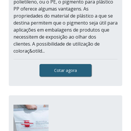
polietileno, ou o PE, o pigmento para plástico
PP oferece algumas vantagens. As
propriedades do material de plástico a que se
destina permitem que o pigmento seja útil para
aplicações em embalagens de produtos que
necessitem de exposição ao olhar dos
clientes. A possibilidade de utilização de
coloraç&otild...
Cotar agora