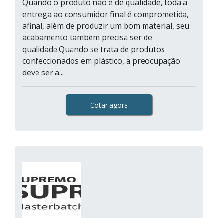
Quando o produto não é de qualidade, toda a
entrega ao consumidor final é comprometida,
afinal, além de produzir um bom material, seu
acabamento também precisa ser de
qualidade.Quando se trata de produtos
confeccionados em plástico, a preocupação
deve ser a...
Cotar agora