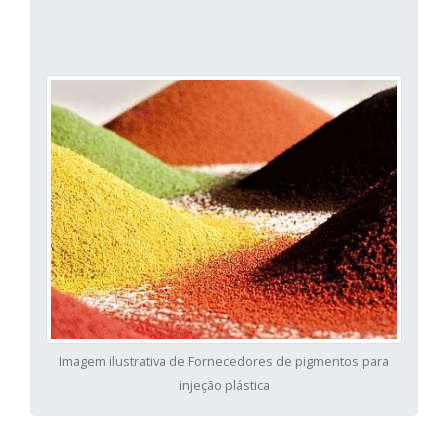
Imagem ilustrativa de Fornecedores de pigmentos para
injeção plástica