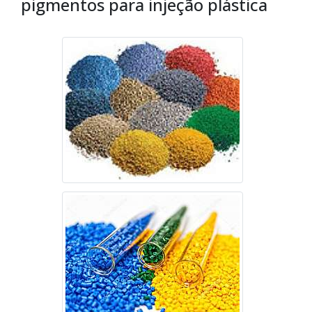
pigmentos para injeção plástica