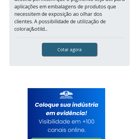
aplicações em embalagens de produtos que
necessitem de exposição ao olhar dos
clientes. A possibilidade de utilização de
coloraç&otild...
Cotar agora