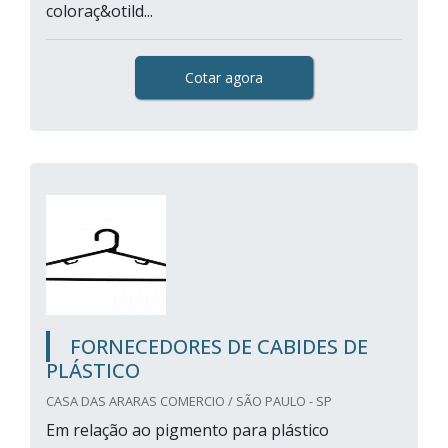
coloraç&otild...
Cotar agora
FORNECEDORES DE CABIDES DE
PLÁSTICO
CASA DAS ARARAS COMERCIO / SÃO PAULO - SP
Em relação ao pigmento para plástico