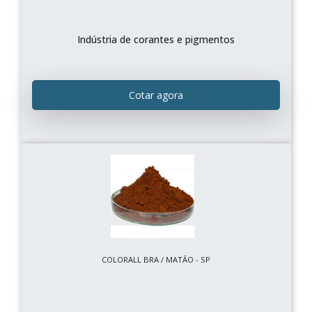
Indústria de corantes e pigmentos
Cotar agora
COLORALL BRA / MATÃO - SP