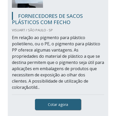
FORNECEDORES DE SACOS
PLÁSTICOS COM FECHO
VISUART / SÃO PAULO - SP
Em relação ao pigmento para plástico
polietileno, ou o PE, o pigmento para plástico
PP oferece algumas vantagens. As
propriedades do material de plástico a que se
destina permitem que o pigmento seja útil para
aplicações em embalagens de produtos que
necessitem de exposição ao olhar dos
clientes. A possibilidade de utilização de
coloraç&otild...
Cotar agora