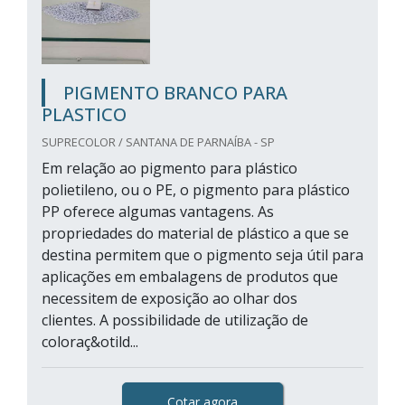
PIGMENTO BRANCO PARA
PLASTICO
SUPRECOLOR / SANTANA DE PARNAÍBA - SP
Em relação ao pigmento para plástico
polietileno, ou o PE, o pigmento para plástico
PP oferece algumas vantagens. As
propriedades do material de plástico a que se
destina permitem que o pigmento seja útil para
aplicações em embalagens de produtos que
necessitem de exposição ao olhar dos
clientes. A possibilidade de utilização de
coloraç&otild...
Cotar agora