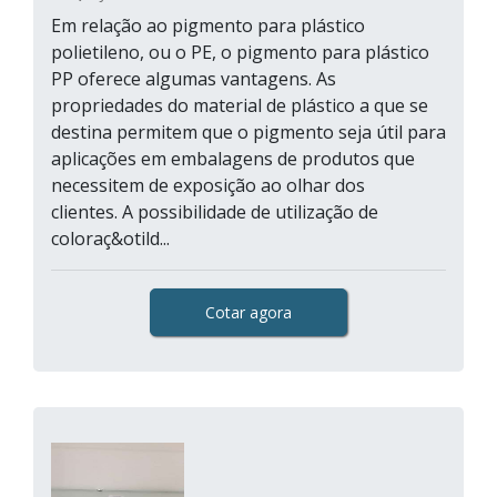
Em relação ao pigmento para plástico
polietileno, ou o PE, o pigmento para plástico
PP oferece algumas vantagens. As
propriedades do material de plástico a que se
destina permitem que o pigmento seja útil para
aplicações em embalagens de produtos que
necessitem de exposição ao olhar dos
clientes. A possibilidade de utilização de
coloraç&otild...
Cotar agora