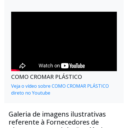
COMO CROMAR PLÁSTICO
Veja o vídeo sobre COMO CROMAR PLÁSTICO
direto no Youtube
Galeria de imagens ilustrativas
referente à Fornecedores de