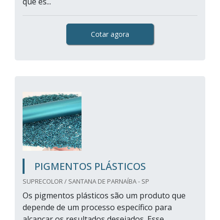
que es...
Cotar agora
PIGMENTOS PLÁSTICOS
SUPRECOLOR / SANTANA DE PARNAÍBA - SP
Os pigmentos plásticos são um produto que
depende de um processo específico para
alcançar os resultados desejados. Esse