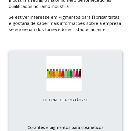
Industriais reuniu o maior número de fornecedores
qualificados no ramo industrial.
Se estiver interesse em Pigmentos para fabricar tintas
e gostaria de saber mais informações sobre a empresa
selecione um dos fornecedores listados adiante:
COLORALL BRA / MATÃO - SP
Corantes e pigmentos para cosméticos