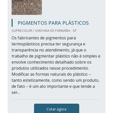
PIGMENTOS PARA PLÁSTICOS
SUPRECOLOR / SANTANA DE PARNAÍBA - SP
Os fabricantes de pigmentos para
termoplásticos precisa ter segurança e
transparência no atendimento, já que o
trabalho de pigmentar plástico não é simples e
envolve conhecimento detalhado sobre os
produtos utilizados nesse procedimento.
Modificar as formas naturais do plástico –
tanto esteticamente, como sendo um produto,
de fato – é um ato importante e que tende a
ser...
Cotar agora