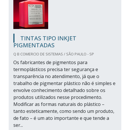
TINTAS TIPO INKJET
PIGMENTADAS
Q B COMERCIO DE SISTEMAS / SÃO PAULO - SP
Os fabricantes de pigmentos para
termoplásticos precisa ter segurança e
transparência no atendimento, já que o
trabalho de pigmentar plástico não é simples e
envolve conhecimento detalhado sobre os
produtos utilizados nesse procedimento.
Modificar as formas naturais do plástico –
tanto esteticamente, como sendo um produto,
de fato – é um ato importante e que tende a
ser...