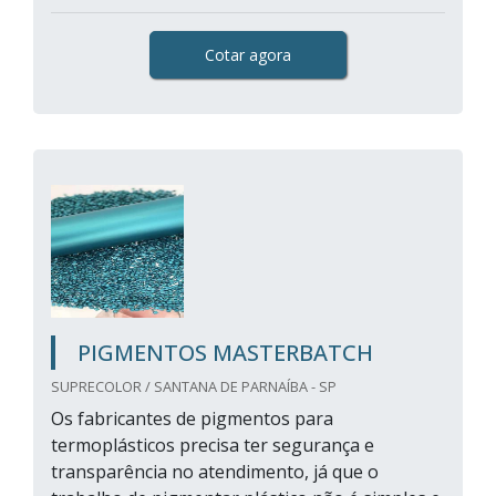
Cotar agora
PIGMENTOS MASTERBATCH
SUPRECOLOR / SANTANA DE PARNAÍBA - SP
Os fabricantes de pigmentos para
termoplásticos precisa ter segurança e
transparência no atendimento, já que o