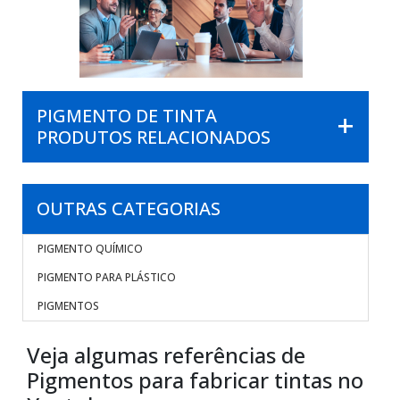
PIGMENTO DE TINTA
PRODUTOS RELACIONADOS
OUTRAS CATEGORIAS
PIGMENTO QUÍMICO
PIGMENTO PARA PLÁSTICO
PIGMENTOS
Veja algumas referências de
Pigmentos para fabricar tintas no