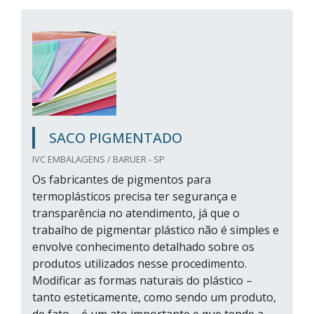
SACO PIGMENTADO
IVC EMBALAGENS / BARUER - SP
Os fabricantes de pigmentos para
termoplásticos precisa ter segurança e
transparência no atendimento, já que o
trabalho de pigmentar plástico não é simples e
envolve conhecimento detalhado sobre os
produtos utilizados nesse procedimento.
Modificar as formas naturais do plástico –
tanto esteticamente, como sendo um produto,