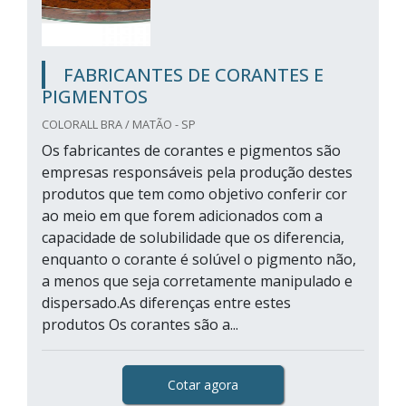
FABRICANTES DE CORANTES E
PIGMENTOS
COLORALL BRA / MATÃO - SP
Os fabricantes de corantes e pigmentos são
empresas responsáveis pela produção destes
produtos que tem como objetivo conferir cor
ao meio em que forem adicionados com a
capacidade de solubilidade que os diferencia,
enquanto o corante é solúvel o pigmento não,
a menos que seja corretamente manipulado e
dispersado.As diferenças entre estes
produtos Os corantes são a...
Cotar agora