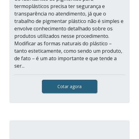
termoplásticos precisa ter segurança e
transparência no atendimento, já que o
trabalho de pigmentar plástico não é simples e
envolve conhecimento detalhado sobre os
produtos utilizados nesse procedimento.
Modificar as formas naturais do plástico –
tanto esteticamente, como sendo um produto,
de fato – é um ato importante e que tende a
ser...
Cotar agora