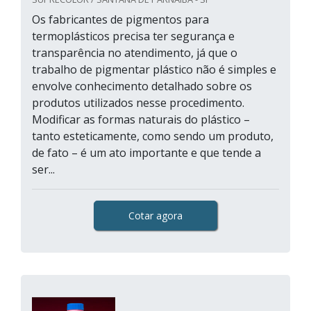
Os fabricantes de pigmentos para
termoplásticos precisa ter segurança e
transparência no atendimento, já que o
trabalho de pigmentar plástico não é simples e
envolve conhecimento detalhado sobre os
produtos utilizados nesse procedimento.
Modificar as formas naturais do plástico –
tanto esteticamente, como sendo um produto,
de fato – é um ato importante e que tende a
ser...
Cotar agora