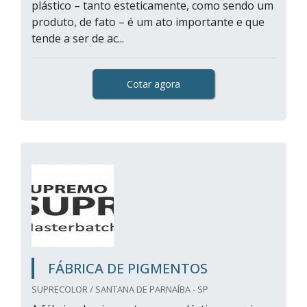
plástico – tanto esteticamente, como sendo um
produto, de fato – é um ato importante e que
tende a ser de ac...
Cotar agora
FÁBRICA DE PIGMENTOS
SUPRECOLOR / SANTANA DE PARNAÍBA - SP