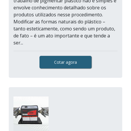
trabalho de pigmentar plástico não é simples e
envolve conhecimento detalhado sobre os
produtos utilizados nesse procedimento.
Modificar as formas naturais do plástico –
tanto esteticamente, como sendo um produto,
de fato – é um ato importante e que tende a
ser...
Cotar agora