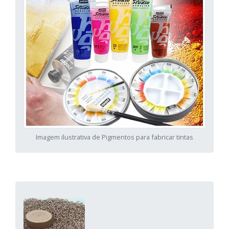
Imagem ilustrativa de Pigmentos para fabricar tintas