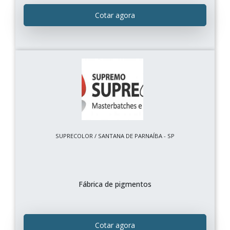
Cotar agora
SUPRECOLOR / SANTANA DE PARNAÍBA - SP
Fábrica de pigmentos
Cotar agora