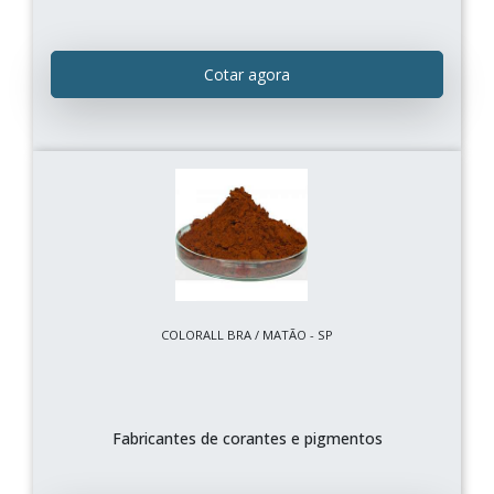
Cotar agora
COLORALL BRA / MATÃO - SP
Fabricantes de corantes e pigmentos