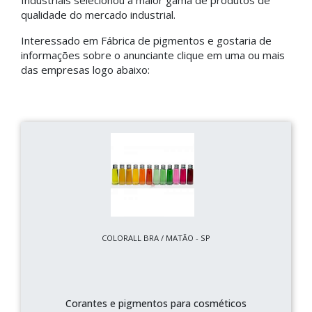
Industriais selecionou a maior gama de produtos de
qualidade do mercado industrial.
Interessado em Fábrica de pigmentos e gostaria de
informações sobre o anunciante clique em uma ou mais
das empresas logo abaixo:
COLORALL BRA / MATÃO - SP
Corantes e pigmentos para cosméticos