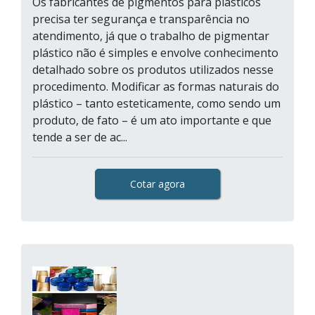
Os fabricantes de pigmentos para plásticos
precisa ter segurança e transparência no
atendimento, já que o trabalho de pigmentar
plástico não é simples e envolve conhecimento
detalhado sobre os produtos utilizados nesse
procedimento. Modificar as formas naturais do
plástico – tanto esteticamente, como sendo um
produto, de fato – é um ato importante e que
tende a ser de ac...
Cotar agora