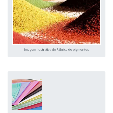
Imagem ilustrativa de Fábrica de pigmentos