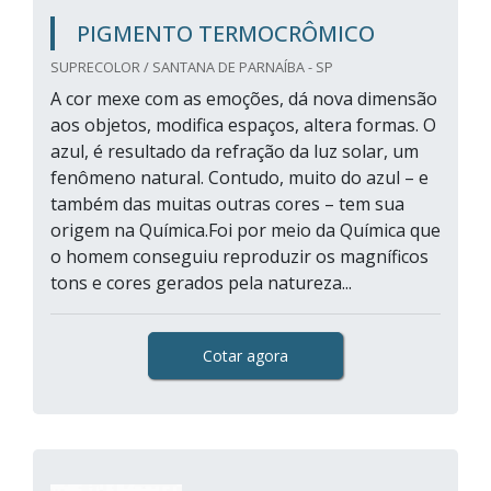
PIGMENTO TERMOCRÔMICO
SUPRECOLOR / SANTANA DE PARNAÍBA - SP
A cor mexe com as emoções, dá nova dimensão
aos objetos, modifica espaços, altera formas. O
azul, é resultado da refração da luz solar, um
fenômeno natural. Contudo, muito do azul – e
também das muitas outras cores – tem sua
origem na Química.Foi por meio da Química que
o homem conseguiu reproduzir os magníficos
tons e cores gerados pela natureza...
Cotar agora