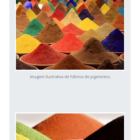
Imagem ilustrativa de Fábrica de pigmentos