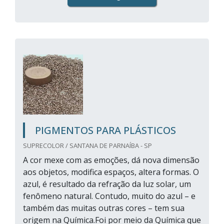
PIGMENTOS PARA PLÁSTICOS
SUPRECOLOR / SANTANA DE PARNAÍBA - SP
A cor mexe com as emoções, dá nova dimensão
aos objetos, modifica espaços, altera formas. O
azul, é resultado da refração da luz solar, um
fenômeno natural. Contudo, muito do azul – e
também das muitas outras cores – tem sua
origem na Química.Foi por meio da Química que