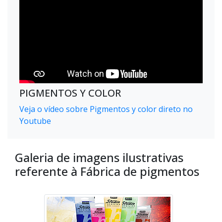
PIGMENTOS Y COLOR
Veja o vídeo sobre Pigmentos y color direto no
Youtube
Galeria de imagens ilustrativas
referente à Fábrica de pigmentos