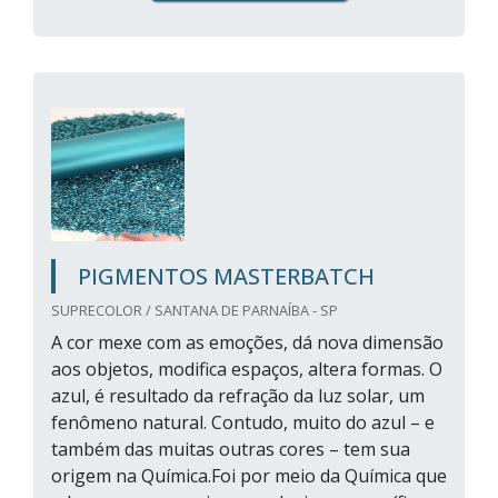
PIGMENTOS MASTERBATCH
SUPRECOLOR / SANTANA DE PARNAÍBA - SP
A cor mexe com as emoções, dá nova dimensão
aos objetos, modifica espaços, altera formas. O
azul, é resultado da refração da luz solar, um
fenômeno natural. Contudo, muito do azul – e
também das muitas outras cores – tem sua
origem na Química.Foi por meio da Química que