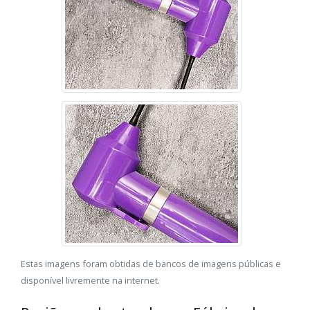
Estas imagens foram obtidas de bancos de imagens públicas e
disponível livremente na internet.