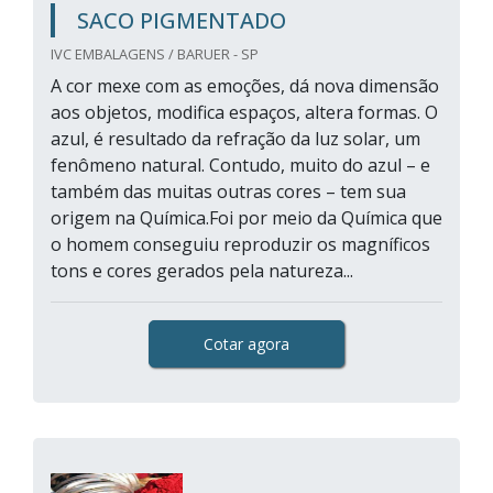
SACO PIGMENTADO
IVC EMBALAGENS / BARUER - SP
A cor mexe com as emoções, dá nova dimensão
aos objetos, modifica espaços, altera formas. O
azul, é resultado da refração da luz solar, um
fenômeno natural. Contudo, muito do azul – e
também das muitas outras cores – tem sua
origem na Química.Foi por meio da Química que
o homem conseguiu reproduzir os magníficos
tons e cores gerados pela natureza...
Cotar agora