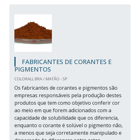
FABRICANTES DE CORANTES E
PIGMENTOS
COLORALL BRA / MATÃO - SP
Os fabricantes de corantes e pigmentos são
empresas responsáveis pela produção destes
produtos que tem como objetivo conferir cor
ao meio em que forem adicionados com a
capacidade de solubilidade que os diferencia,
enquanto o corante é solúvel o pigmento não,
a menos que seja corretamente manipulado e