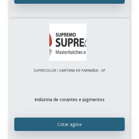
SUPRECOLOR / SANTANA DE PARNAÍBA - SP
Indústria de corantes e pigmentos
Cotar agora