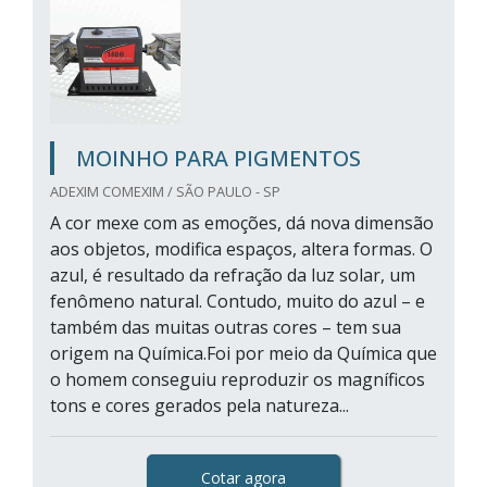
MOINHO PARA PIGMENTOS
ADEXIM COMEXIM / SÃO PAULO - SP
A cor mexe com as emoções, dá nova dimensão
aos objetos, modifica espaços, altera formas. O
azul, é resultado da refração da luz solar, um
fenômeno natural. Contudo, muito do azul – e
também das muitas outras cores – tem sua
origem na Química.Foi por meio da Química que
o homem conseguiu reproduzir os magníficos
tons e cores gerados pela natureza...
Cotar agora