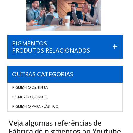
PIGMENTOS
PRODUTOS RELACIONADOS
OUTRAS CATEGORIAS
PIGMENTO DE TINTA
PIGMENTO QUÍMICO
PIGMENTO PARA PLÁSTICO
Veja algumas referências de
Fábrica de pigmentos no Youtube