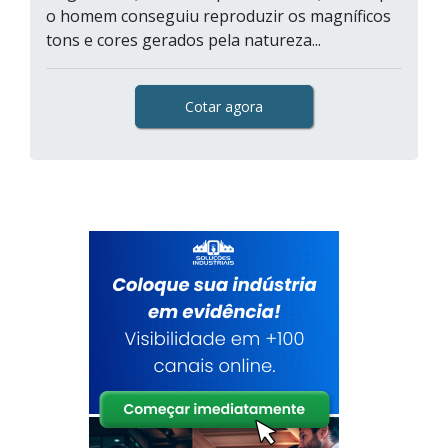
o homem conseguiu reproduzir os magníficos
tons e cores gerados pela natureza...
Cotar agora