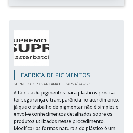
FÁBRICA DE PIGMENTOS
SUPRECOLOR / SANTANA DE PARNAÍBA - SP
A fábrica de pigmentos para plásticos precisa
ter segurança e transparência no atendimento,
já que o trabalho de pigmentar não é simples e
envolve conhecimentos detalhados sobre os
produtos utilizados nesse procedimento.
Modificar as formas naturais do plástico é um