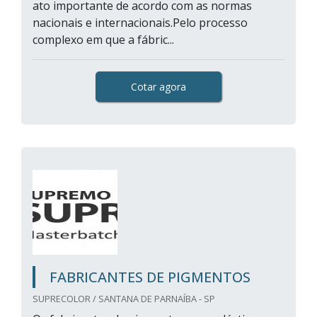
ato importante de acordo com as normas
nacionais e internacionais.Pelo processo
complexo em que a fábric...
Cotar agora
FABRICANTES DE PIGMENTOS
SUPRECOLOR / SANTANA DE PARNAÍBA - SP