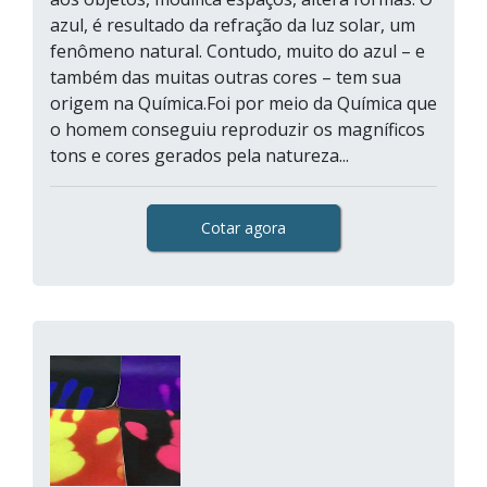
azul, é resultado da refração da luz solar, um
fenômeno natural. Contudo, muito do azul – e
também das muitas outras cores – tem sua
origem na Química.Foi por meio da Química que
o homem conseguiu reproduzir os magníficos
tons e cores gerados pela natureza...
Cotar agora