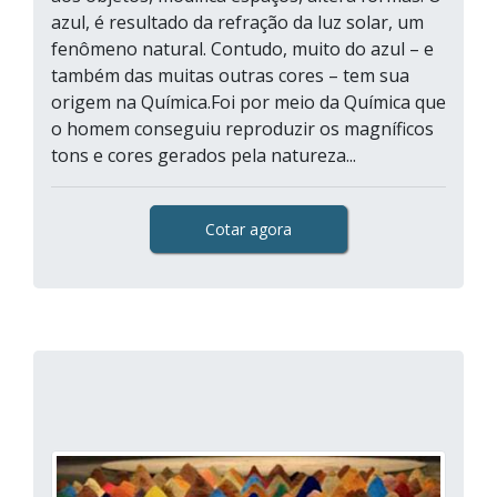
azul, é resultado da refração da luz solar, um
fenômeno natural. Contudo, muito do azul – e
também das muitas outras cores – tem sua
origem na Química.Foi por meio da Química que
o homem conseguiu reproduzir os magníficos
tons e cores gerados pela natureza...
Cotar agora