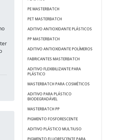
PE MASTERBATCH
PET MASTERBATCH
no
ADITIVO ANTIOXIDANTE PLÁSTICOS
PP MASTERBATCH
ter
ADITIVO ANTIOXIDANTE POLÍMEROS
o
FABRICANTES MASTERBATCH
ADITIVO FLEXIBILIZANTE PARA
PLÁSTICO
MASTERBATCH PARA COSMÉTICOS
ADITIVO PARA PLÁSTICO
BIODEGRADÁVEL
MASTERBATCH PP
PIGMENTO FOSFORESCENTE
ADITIVO PLÁSTICO MULTIUSO
PIGMENTO FLUORESCENTE PARA