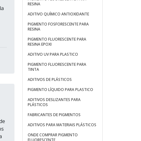
RESINA
la
ADITIVO QUÍMICO ANTIOXIDANTE
PIGMENTO FOSFORESCENTE PARA
RESINA
PIGMENTO FLUORESCENTE PARA
RESINA EPOXI
ADITIVO UV PARA PLASTICO
PIGMENTO FLUORESCENTE PARA
TINTA
ADITIVOS DE PLÁSTICOS
PIGMENTO LÍQUIDO PARA PLASTICO
ADITIVOS DESLIZANTES PARA
PLÁSTICOS
FABRICANTES DE PIGMENTOS
de
ADITIVOS PARA MATERIAIS PLÁSTICOS
os
ONDE COMPRAR PIGMENTO
a
FLUORESCENTE