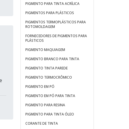
PIGMENTO PARA TINTA ACRÍLICA
PIGMENTOS PARA PLÁSTICOS
PIGMENTOS TERMOPLÁSTICOS PARA
ROTOMOLDAGEM
FORNECEDORES DE PIGMENTOS PARA
PLÁSTICOS
PIGMENTO MAQUIAGEM
PIGMENTO BRANCO PARA TINTA
PIGMENTO TINTA PAREDE
PIGMENTO TERMOCRÔMICO
e
PIGMENTO EM PÓ
PIGMENTO EM PÓ PARA TINTA
PIGMENTO PARA RESINA
PIGMENTO PARA TINTA ÓLEO
CORANTE DE TINTA