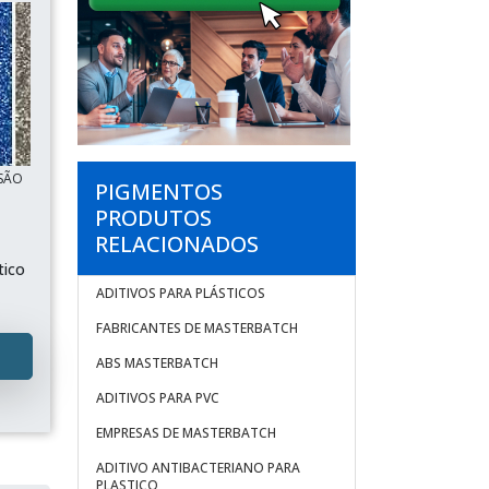
 SÃO
PIGMENTOS
PRODUTOS
RELACIONADOS
tico
ADITIVOS PARA PLÁSTICOS
FABRICANTES DE MASTERBATCH
ABS MASTERBATCH
ADITIVOS PARA PVC
EMPRESAS DE MASTERBATCH
ADITIVO ANTIBACTERIANO PARA
PLASTICO