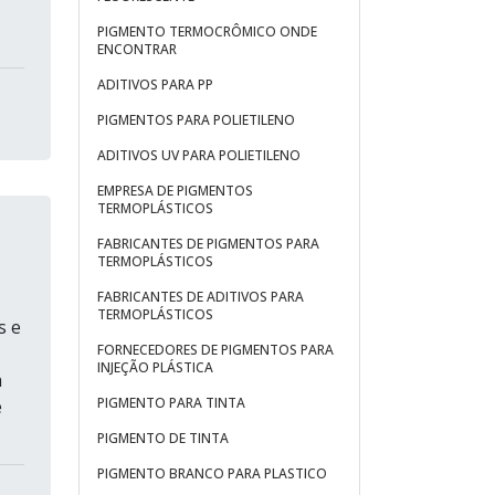
PIGMENTO TERMOCRÔMICO ONDE
ENCONTRAR
ADITIVOS PARA PP
PIGMENTOS PARA POLIETILENO
ADITIVOS UV PARA POLIETILENO
EMPRESA DE PIGMENTOS
TERMOPLÁSTICOS
FABRICANTES DE PIGMENTOS PARA
TERMOPLÁSTICOS
FABRICANTES DE ADITIVOS PARA
TERMOPLÁSTICOS
s e
FORNECEDORES DE PIGMENTOS PARA
INJEÇÃO PLÁSTICA
a
PIGMENTO PARA TINTA
e
PIGMENTO DE TINTA
PIGMENTO BRANCO PARA PLASTICO