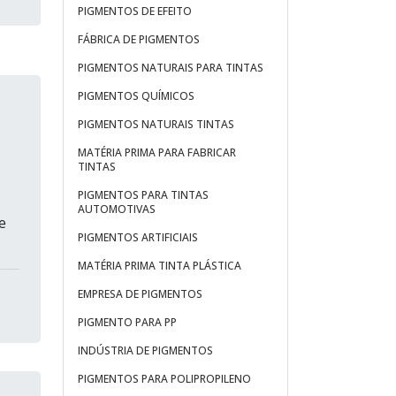
PIGMENTOS DE EFEITO
FÁBRICA DE PIGMENTOS
PIGMENTOS NATURAIS PARA TINTAS
PIGMENTOS QUÍMICOS
PIGMENTOS NATURAIS TINTAS
MATÉRIA PRIMA PARA FABRICAR
TINTAS
PIGMENTOS PARA TINTAS
AUTOMOTIVAS
e
PIGMENTOS ARTIFICIAIS
MATÉRIA PRIMA TINTA PLÁSTICA
EMPRESA DE PIGMENTOS
PIGMENTO PARA PP
INDÚSTRIA DE PIGMENTOS
PIGMENTOS PARA POLIPROPILENO