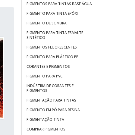
PIGMENTOS PARA TINTAS BASE ÁGUA
PIGMENTO PARA TINTA EPÓXI
PIGMENTO DE SOMBRA
PIGMENTO PARA TINTA ESMALTE
SINTÉTICO
PIGMENTOS FLUORESCENTES
PIGMENTO PARA PLÁSTICO PP
CORANTES E PIGMENTOS
PIGMENTO PARA PVC
INDÚSTRIA DE CORANTES E
PIGMENTOS
PIGMENTAÇÃO PARA TINTAS
PIGMENTO EM PÓ PARA RESINA
PIGMENTAÇÃO TINTA
a
COMPRAR PIGMENTOS