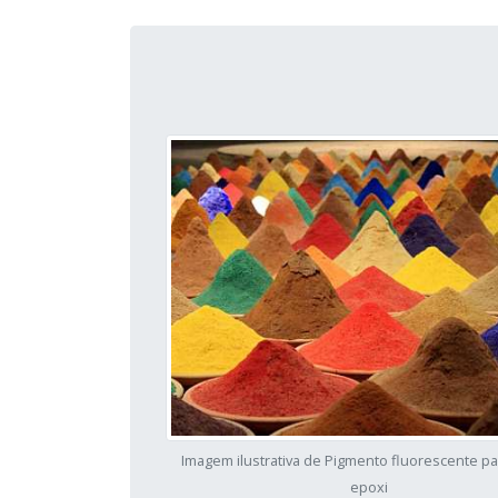
Imagem ilustrativa de Pigmento fluorescente pa
epoxi