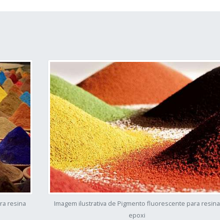
ra resina
Imagem ilustrativa de Pigmento fluorescente para resin
epoxi