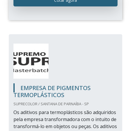
Cotar agora
EMPRESA DE PIGMENTOS
TERMOPLÁSTICOS
SUPRECOLOR / SANTANA DE PARNAÍBA - SP
Os aditivos para termoplásticos são adquiridos
pela empresa transformadora com o intuito de
transformá-lo em objetos ou peças. Os aditivos