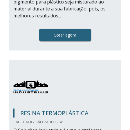
pigmento para plástico seja misturado ao
material durante a sua fabricação, pois, os
melhores resultados...
Cotar agora
RESINA TERMOPLÁSTICA
CALIL PACK / SÃO PAULO - SP