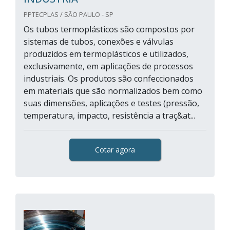
PPTECPLAS / SÃO PAULO - SP
Os tubos termoplásticos são compostos por
sistemas de tubos, conexões e válvulas
produzidos em termoplásticos e utilizados,
exclusivamente, em aplicações de processos
industriais. Os produtos são confeccionados
em materiais que são normalizados bem como
suas dimensões, aplicações e testes (pressão,
temperatura, impacto, resistência a traç&at...
Cotar agora