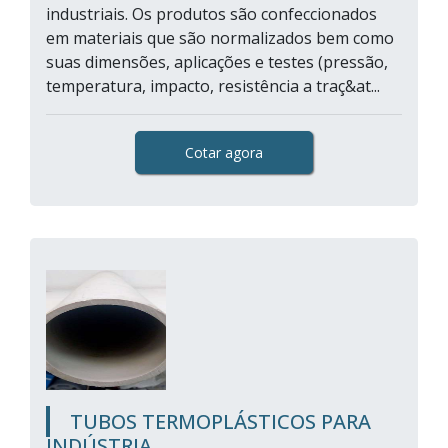
industriais. Os produtos são confeccionados
em materiais que são normalizados bem como
suas dimensões, aplicações e testes (pressão,
temperatura, impacto, resistência a traç&at...
Cotar agora
TUBOS TERMOPLÁSTICOS PARA
INDÚSTRIA