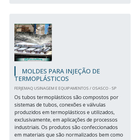
MOLDES PARA INJEÇÃO DE
TERMOPLÁSTICOS
FERJEMAQ USINAGEM E EQUIPAMENTOS / OSASCO - SP
Os tubos termoplásticos são compostos por
sistemas de tubos, conexões e válvulas
produzidos em termoplásticos e utilizados,
exclusivamente, em aplicações de processos
industriais. Os produtos são confeccionados
em materiais que são normalizados bem como