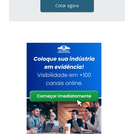
Cotar agora