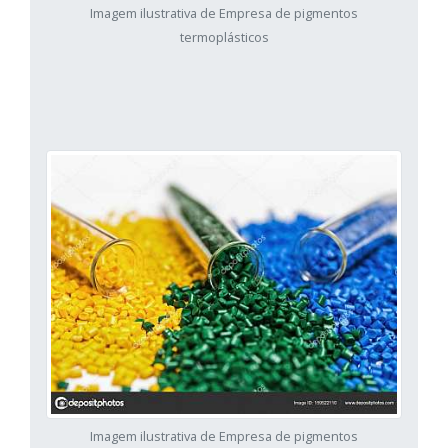
Imagem ilustrativa de Empresa de pigmentos
termoplásticos
Imagem ilustrativa de Empresa de pigmentos