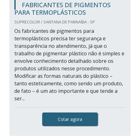
FABRICANTES DE PIGMENTOS
PARA TERMOPLÁSTICOS
SUPRECOLOR / SANTANA DE PARNAÍBA - SP
Os fabricantes de pigmentos para
termoplásticos precisa ter segurança e
transparência no atendimento, já que o
trabalho de pigmentar plástico não é simples e
envolve conhecimento detalhado sobre os
produtos utilizados nesse procedimento.
Modificar as formas naturais do plástico –
tanto esteticamente, como sendo um produto,
de fato – é um ato importante e que tende a
ser...
Cotar agora