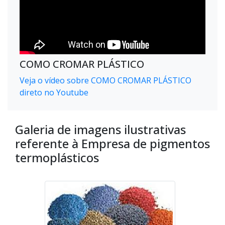
COMO CROMAR PLÁSTICO
Veja o vídeo sobre COMO CROMAR PLÁSTICO
direto no Youtube
Galeria de imagens ilustrativas
referente à Empresa de pigmentos
termoplásticos