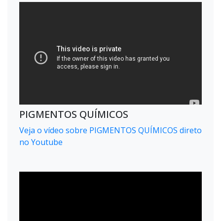
PIGMENTOS QUÍMICOS
Veja o vídeo sobre PIGMENTOS QUÍMICOS direto
no Youtube