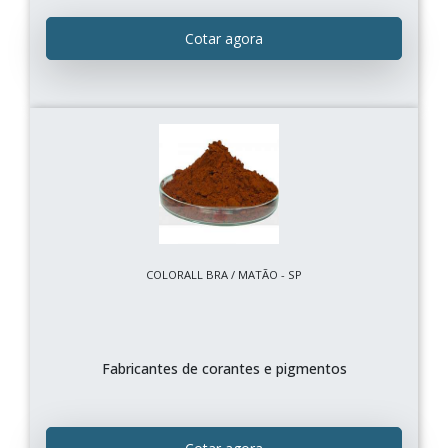
Cotar agora
COLORALL BRA / MATÃO - SP
Fabricantes de corantes e pigmentos