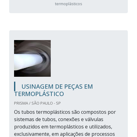
termoplásticos
USINAGEM DE PEÇAS EM
TERMOPLÁSTICO
PRISMA / SÃO PAULO - SP
Os tubos termoplásticos são compostos por
sistemas de tubos, conexões e válvulas
produzidos em termoplásticos e utilizados,
exclusivamente, em aplicações de processos