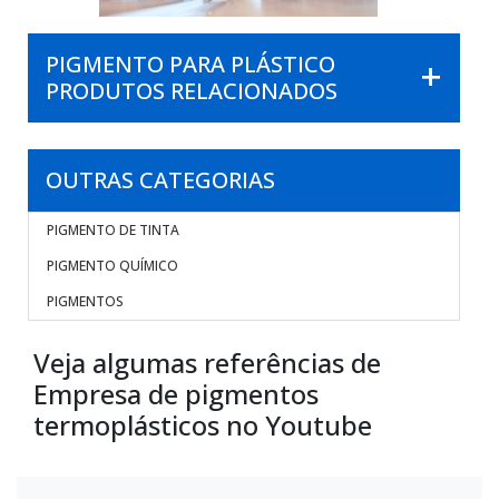
PIGMENTO PARA PLÁSTICO
PRODUTOS RELACIONADOS
OUTRAS CATEGORIAS
PIGMENTO DE TINTA
PIGMENTO QUÍMICO
PIGMENTOS
Veja algumas referências de
Empresa de pigmentos
termoplásticos no Youtube