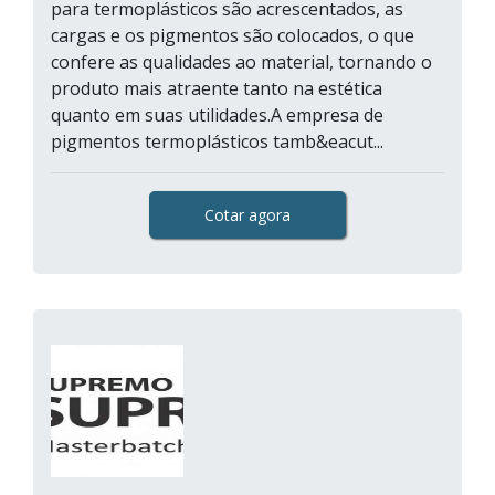
para termoplásticos são acrescentados, as
cargas e os pigmentos são colocados, o que
confere as qualidades ao material, tornando o
produto mais atraente tanto na estética
quanto em suas utilidades.A empresa de
pigmentos termoplásticos tamb&eacut...
Cotar agora