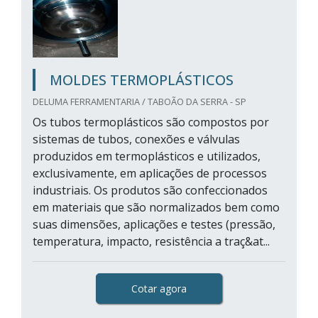
MOLDES TERMOPLÁSTICOS
DELUMA FERRAMENTARIA / TABOÃO DA SERRA - SP
Os tubos termoplásticos são compostos por
sistemas de tubos, conexões e válvulas
produzidos em termoplásticos e utilizados,
exclusivamente, em aplicações de processos
industriais. Os produtos são confeccionados
em materiais que são normalizados bem como
suas dimensões, aplicações e testes (pressão,
temperatura, impacto, resistência a traç&at...
Cotar agora