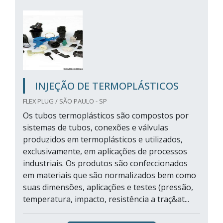
INJEÇÃO DE TERMOPLÁSTICOS
FLEX PLUG / SÃO PAULO - SP
Os tubos termoplásticos são compostos por
sistemas de tubos, conexões e válvulas
produzidos em termoplásticos e utilizados,
exclusivamente, em aplicações de processos
industriais. Os produtos são confeccionados
em materiais que são normalizados bem como
suas dimensões, aplicações e testes (pressão,
temperatura, impacto, resistência a traç&at...