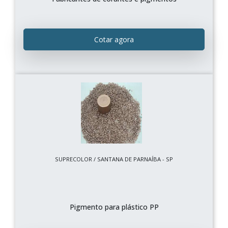
Cotar agora
SUPRECOLOR / SANTANA DE PARNAÍBA - SP
Pigmento para plástico PP