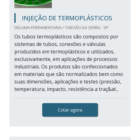
INJEÇÃO DE TERMOPLÁSTICOS
DELUMA FERRAMENTARIA / TABOÃO DA SERRA - SP
Os tubos termoplásticos são compostos por
sistemas de tubos, conexões e válvulas
produzidos em termoplásticos e utilizados,
exclusivamente, em aplicações de processos
industriais. Os produtos são confeccionados
em materiais que são normalizados bem como
suas dimensões, aplicações e testes (pressão,
temperatura, impacto, resistência a traç&at...
Cotar agora