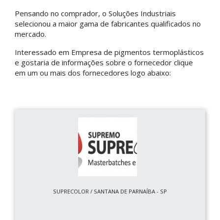
Pensando no comprador, o Soluções Industriais
selecionou a maior gama de fabricantes qualificados no
mercado.
Interessado em Empresa de pigmentos termoplásticos
e gostaria de informações sobre o fornecedor clique
em um ou mais dos fornecedores logo abaixo:
SUPRECOLOR / SANTANA DE PARNAÍBA - SP