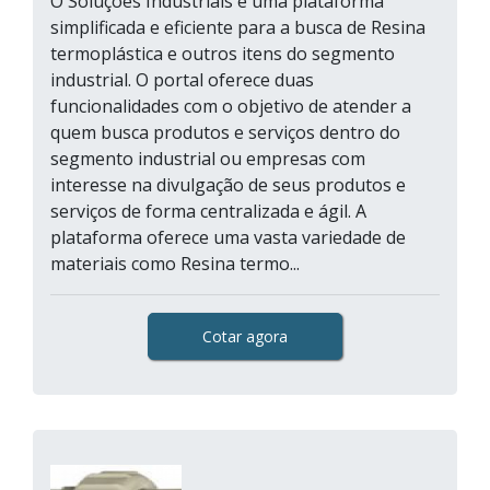
O Soluções Industriais é uma plataforma
simplificada e eficiente para a busca de Resina
termoplástica e outros itens do segmento
industrial. O portal oferece duas
funcionalidades com o objetivo de atender a
quem busca produtos e serviços dentro do
segmento industrial ou empresas com
interesse na divulgação de seus produtos e
serviços de forma centralizada e ágil. A
plataforma oferece uma vasta variedade de
materiais como Resina termo...
Cotar agora