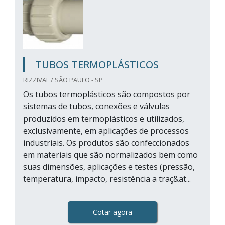
TUBOS TERMOPLÁSTICOS
RIZZIVAL / SÃO PAULO - SP
Os tubos termoplásticos são compostos por
sistemas de tubos, conexões e válvulas
produzidos em termoplásticos e utilizados,
exclusivamente, em aplicações de processos
industriais. Os produtos são confeccionados
em materiais que são normalizados bem como
suas dimensões, aplicações e testes (pressão,
temperatura, impacto, resistência a traç&at...
Cotar agora