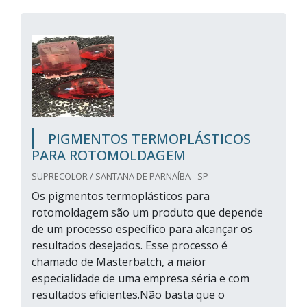
PIGMENTOS TERMOPLÁSTICOS
PARA ROTOMOLDAGEM
SUPRECOLOR / SANTANA DE PARNAÍBA - SP
Os pigmentos termoplásticos para
rotomoldagem são um produto que depende
de um processo específico para alcançar os
resultados desejados. Esse processo é
chamado de Masterbatch, a maior
especialidade de uma empresa séria e com
resultados eficientes.Não basta que o