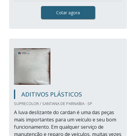
Cotar agora
ADITIVOS PLÁSTICOS
SUPRECOLOR / SANTANA DE PARNAÍBA - SP
A luva deslizante do cardan é uma das peças
mais importantes para um veículo e seu bom
funcionamento. Em qualquer serviço de
manutenção e reparo de veículos, muitas vezes