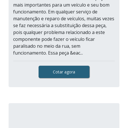
mais importantes para um veículo e seu bom
funcionamento. Em qualquer serviço de
manutenção e reparo de veículos, muitas vezes
se faz necessária a substituição dessa peça,
pois qualquer problema relacionado a este
componente pode fazer o veículo ficar
paralisado no meio da rua, sem
funcionamento. Essa peça &eac...
Cotar agora