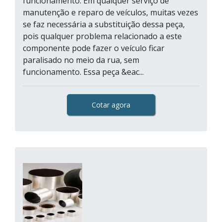
funcionamento. Em qualquer serviço de
manutenção e reparo de veículos, muitas vezes
se faz necessária a substituição dessa peça,
pois qualquer problema relacionado a este
componente pode fazer o veículo ficar
paralisado no meio da rua, sem
funcionamento. Essa peça &eac...
Cotar agora