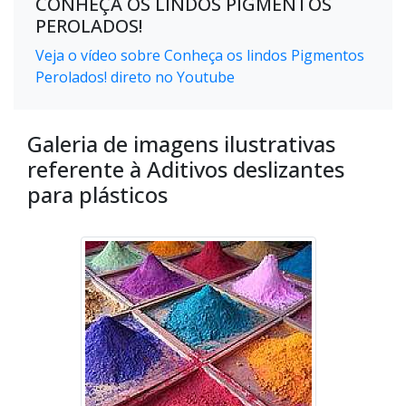
CONHEÇA OS LINDOS PIGMENTOS
PEROLADOS!
Veja o vídeo sobre Conheça os lindos Pigmentos
Perolados! direto no Youtube
Galeria de imagens ilustrativas
referente à Aditivos deslizantes
para plásticos