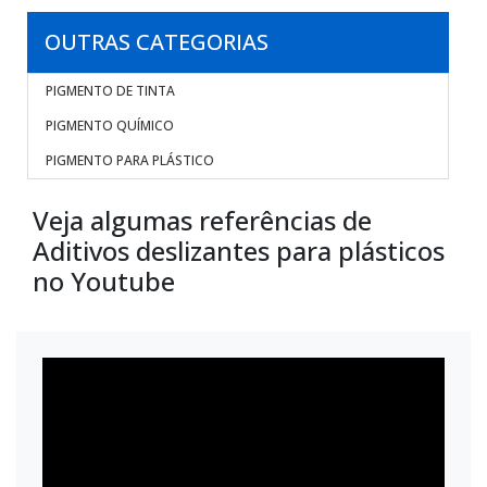
OUTRAS CATEGORIAS
PIGMENTO DE TINTA
PIGMENTO QUÍMICO
PIGMENTO PARA PLÁSTICO
Veja algumas referências de
Aditivos deslizantes para plásticos
no Youtube