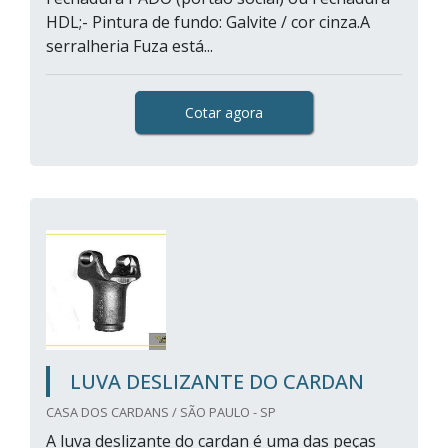
HDL;- Pintura de fundo: Galvite / cor cinza.A
serralheria Fuza está...
Cotar agora
LUVA DESLIZANTE DO CARDAN
CASA DOS CARDANS / SÃO PAULO - SP
A luva deslizante do cardan é uma das peças