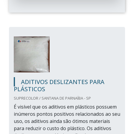
ADITIVOS DESLIZANTES PARA
PLÁSTICOS
SUPRECOLOR / SANTANA DE PARNAÍBA - SP
É visível que os aditivos em plásticos possuem
inúmeros pontos positivos relacionados ao seu
uso, os aditivos ainda são ótimos materiais
para reduzir o custo do plástico. Os aditivos