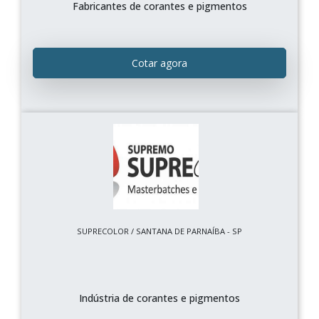
Fabricantes de corantes e pigmentos
Cotar agora
SUPRECOLOR / SANTANA DE PARNAÍBA - SP
Indústria de corantes e pigmentos