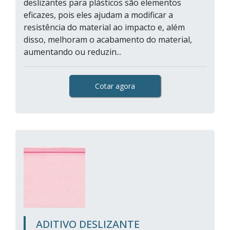
deslizantes para plásticos são elementos
eficazes, pois eles ajudam a modificar a
resistência do material ao impacto e, além
disso, melhoram o acabamento do material,
aumentando ou reduzin...
Cotar agora
ADITIVO DESLIZANTE