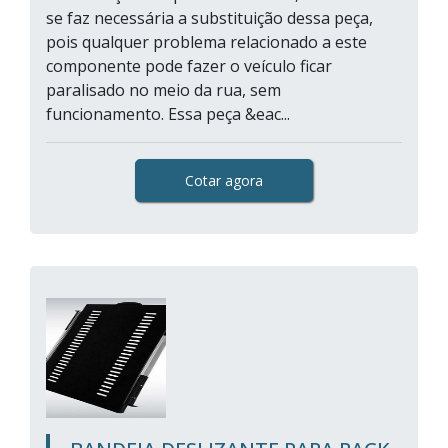
se faz necessária a substituição dessa peça,
pois qualquer problema relacionado a este
componente pode fazer o veículo ficar
paralisado no meio da rua, sem
funcionamento. Essa peça &eac...
Cotar agora