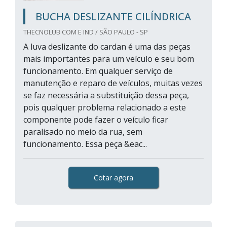
BUCHA DESLIZANTE CILÍNDRICA
THECNOLUB COM E IND / SÃO PAULO - SP
A luva deslizante do cardan é uma das peças
mais importantes para um veículo e seu bom
funcionamento. Em qualquer serviço de
manutenção e reparo de veículos, muitas vezes
se faz necessária a substituição dessa peça,
pois qualquer problema relacionado a este
componente pode fazer o veículo ficar
paralisado no meio da rua, sem
funcionamento. Essa peça &eac...
Cotar agora