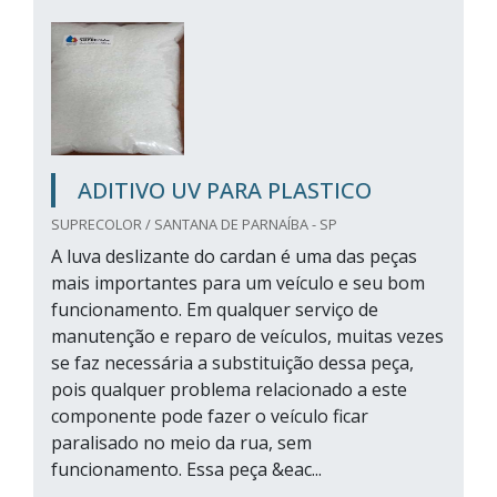
ADITIVO UV PARA PLASTICO
SUPRECOLOR / SANTANA DE PARNAÍBA - SP
A luva deslizante do cardan é uma das peças
mais importantes para um veículo e seu bom
funcionamento. Em qualquer serviço de
manutenção e reparo de veículos, muitas vezes
se faz necessária a substituição dessa peça,
pois qualquer problema relacionado a este
componente pode fazer o veículo ficar
paralisado no meio da rua, sem
funcionamento. Essa peça &eac...