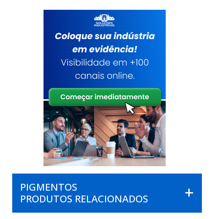
PIGMENTOS
PRODUTOS RELACIONADOS