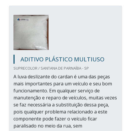
ADITIVO PLÁSTICO MULTIUSO
SUPRECOLOR / SANTANA DE PARNAÍBA - SP
A luva deslizante do cardan é uma das peças
mais importantes para um veículo e seu bom
funcionamento. Em qualquer serviço de
manutenção e reparo de veículos, muitas vezes
se faz necessária a substituição dessa peça,
pois qualquer problema relacionado a este
componente pode fazer o veículo ficar
paralisado no meio da rua, sem