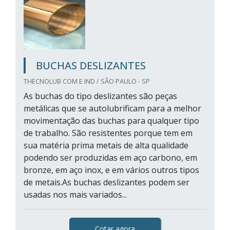
BUCHAS DESLIZANTES
THECNOLUB COM E IND / SÃO PAULO - SP
As buchas do tipo deslizantes são peças
metálicas que se autolubrificam para a melhor
movimentação das buchas para qualquer tipo
de trabalho. São resistentes porque tem em
sua matéria prima metais de alta qualidade
podendo ser produzidas em aço carbono, em
bronze, em aço inox, e em vários outros tipos
de metais.As buchas deslizantes podem ser
usadas nos mais variados...
Cotar agora