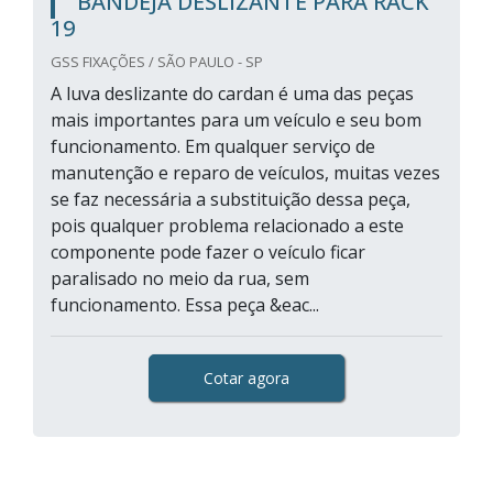
BANDEJA DESLIZANTE PARA RACK
19
GSS FIXAÇÕES / SÃO PAULO - SP
A luva deslizante do cardan é uma das peças
mais importantes para um veículo e seu bom
funcionamento. Em qualquer serviço de
manutenção e reparo de veículos, muitas vezes
se faz necessária a substituição dessa peça,
pois qualquer problema relacionado a este
componente pode fazer o veículo ficar
paralisado no meio da rua, sem
funcionamento. Essa peça &eac...
Cotar agora