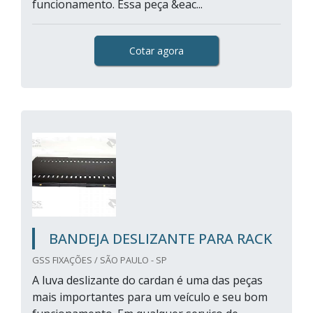
funcionamento. Essa peça &eac...
Cotar agora
BANDEJA DESLIZANTE PARA RACK
GSS FIXAÇÕES / SÃO PAULO - SP
A luva deslizante do cardan é uma das peças
mais importantes para um veículo e seu bom