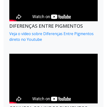
DIFERENÇAS ENTRE PIGMENTOS
Veja o vídeo sobre Diferenças Entre Pigmentos
direto no Youtube