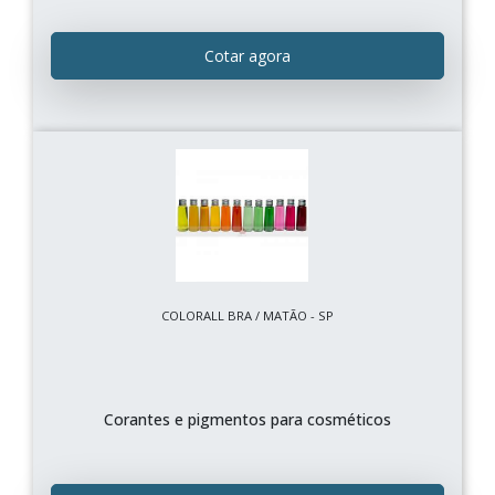
Cotar agora
COLORALL BRA / MATÃO - SP
Corantes e pigmentos para cosméticos