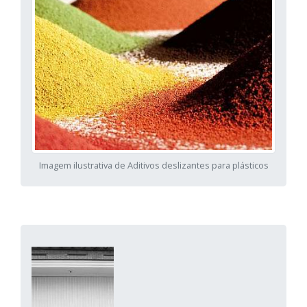
Imagem ilustrativa de Aditivos deslizantes para plásticos