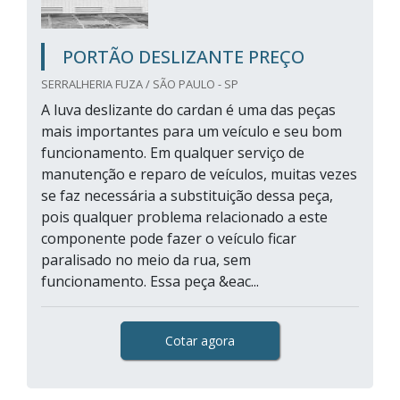
PORTÃO DESLIZANTE PREÇO
SERRALHERIA FUZA / SÃO PAULO - SP
A luva deslizante do cardan é uma das peças
mais importantes para um veículo e seu bom
funcionamento. Em qualquer serviço de
manutenção e reparo de veículos, muitas vezes
se faz necessária a substituição dessa peça,
pois qualquer problema relacionado a este
componente pode fazer o veículo ficar
paralisado no meio da rua, sem
funcionamento. Essa peça &eac...
Cotar agora