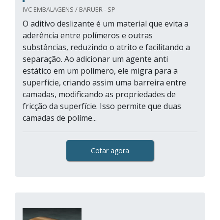
IVC EMBALAGENS / BARUER - SP
O aditivo deslizante é um material que evita a
aderência entre polímeros e outras
substâncias, reduzindo o atrito e facilitando a
separação. Ao adicionar um agente anti
estático em um polímero, ele migra para a
superfície, criando assim uma barreira entre
camadas, modificando as propriedades de
fricção da superfície. Isso permite que duas
camadas de políme...
Cotar agora