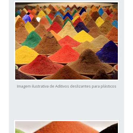
Imagem ilustrativa de Aditivos deslizantes para plásticos