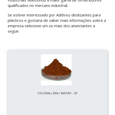
Industriais selecionou a maior gama de fornecedores
qualificados no mercano industrial.
Se estiver interessado por Aditivos deslizantes para
plásticos e gostaria de saber mais informações sobre a
empresa selecione um ou mais dos anunciantes a
seguir:
COLORALL BRA / MATÃO - SP