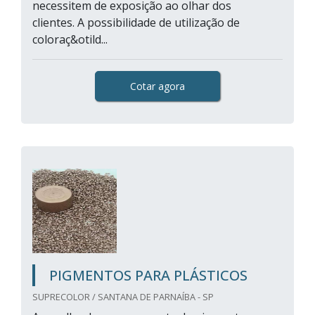
necessitem de exposição ao olhar dos
clientes. A possibilidade de utilização de
coloraç&otild...
Cotar agora
PIGMENTOS PARA PLÁSTICOS
SUPRECOLOR / SANTANA DE PARNAÍBA - SP