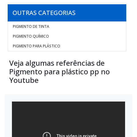
OUTRAS CATEGORIAS
PIGMENTO DE TINTA
PIGMENTO QUÍMICO
PIGMENTO PARA PLÁSTICO
Veja algumas referências de
Pigmento para plástico pp no
Youtube