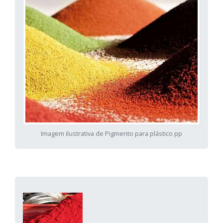
Imagem ilustrativa de Pigmento para plástico pp