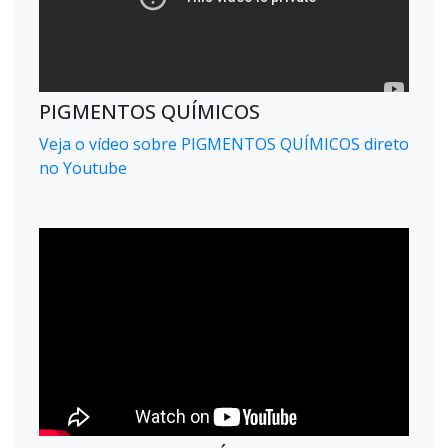
PIGMENTOS QUÍMICOS
Veja o vídeo sobre PIGMENTOS QUÍMICOS direto
no Youtube