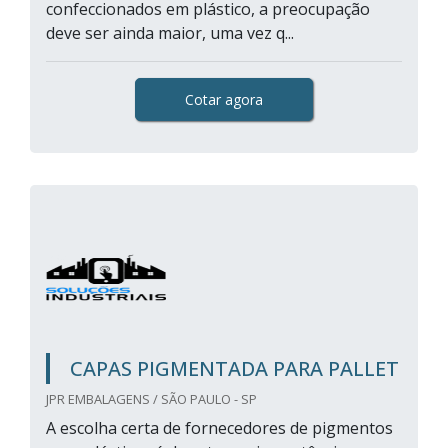
confeccionados em plástico, a preocupação
deve ser ainda maior, uma vez q...
Cotar agora
CAPAS PIGMENTADA PARA PALLET
JPR EMBALAGENS / SÃO PAULO - SP
A escolha certa de fornecedores de pigmentos