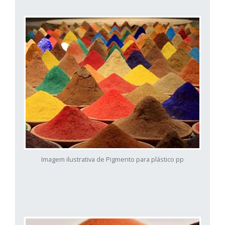
Imagem ilustrativa de Pigmento para plástico pp