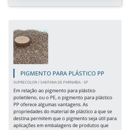
PIGMENTO PARA PLÁSTICO PP
SUPRECOLOR / SANTANA DE PARNAÍBA - SP
Em relação ao pigmento para plástico
polietileno, ou o PE, o pigmento para plástico
PP oferece algumas vantagens. As
propriedades do material de plástico a que se
destina permitem que o pigmento seja útil para
aplicações em embalagens de produtos que