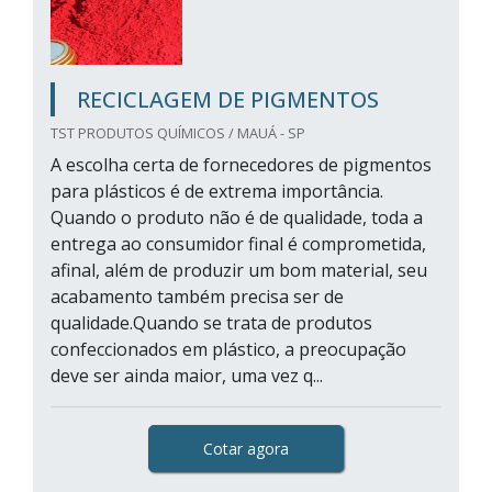
RECICLAGEM DE PIGMENTOS
TST PRODUTOS QUÍMICOS / MAUÁ - SP
A escolha certa de fornecedores de pigmentos
para plásticos é de extrema importância.
Quando o produto não é de qualidade, toda a
entrega ao consumidor final é comprometida,
afinal, além de produzir um bom material, seu
acabamento também precisa ser de
qualidade.Quando se trata de produtos
confeccionados em plástico, a preocupação
deve ser ainda maior, uma vez q...
Cotar agora