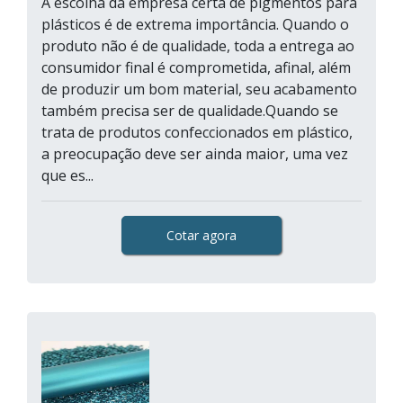
A escolha da empresa certa de pigmentos para
plásticos é de extrema importância. Quando o
produto não é de qualidade, toda a entrega ao
consumidor final é comprometida, afinal, além
de produzir um bom material, seu acabamento
também precisa ser de qualidade.Quando se
trata de produtos confeccionados em plástico,
a preocupação deve ser ainda maior, uma vez
que es...
Cotar agora