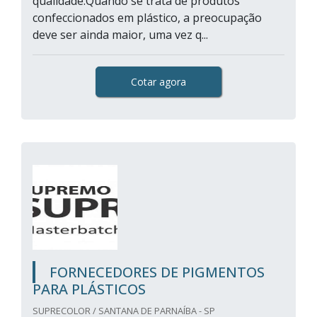
qualidade.Quando se trata de produtos
confeccionados em plástico, a preocupação
deve ser ainda maior, uma vez q...
Cotar agora
FORNECEDORES DE PIGMENTOS
PARA PLÁSTICOS
SUPRECOLOR / SANTANA DE PARNAÍBA - SP