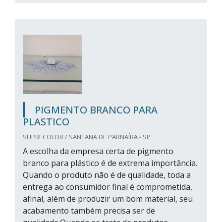
PIGMENTO BRANCO PARA
PLASTICO
SUPRECOLOR / SANTANA DE PARNAÍBA - SP
A escolha da empresa certa de pigmento
branco para plástico é de extrema importância.
Quando o produto não é de qualidade, toda a
entrega ao consumidor final é comprometida,
afinal, além de produzir um bom material, seu
acabamento também precisa ser de