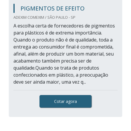
PIGMENTOS DE EFEITO
ADEXIM COMEXIM / SÃO PAULO - SP
A escolha certa de fornecedores de pigmentos
para plásticos é de extrema importância.
Quando o produto não é de qualidade, toda a
entrega ao consumidor final é comprometida,
afinal, além de produzir um bom material, seu
acabamento também precisa ser de
qualidade.Quando se trata de produtos
confeccionados em plástico, a preocupação
deve ser ainda maior, uma vez q...
Cotar agora