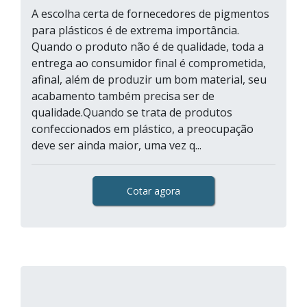
A escolha certa de fornecedores de pigmentos
para plásticos é de extrema importância.
Quando o produto não é de qualidade, toda a
entrega ao consumidor final é comprometida,
afinal, além de produzir um bom material, seu
acabamento também precisa ser de
qualidade.Quando se trata de produtos
confeccionados em plástico, a preocupação
deve ser ainda maior, uma vez q...
Cotar agora