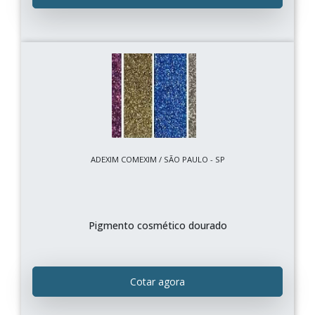
ADEXIM COMEXIM / SÃO PAULO - SP
Pigmento cosmético dourado
Cotar agora