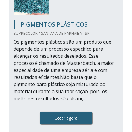
PIGMENTOS PLÁSTICOS
SUPRECOLOR / SANTANA DE PARNAÍBA - SP
Os pigmentos plásticos são um produto que
depende de um processo específico para
alcançar os resultados desejados. Esse
processo é chamado de Masterbatch, a maior
especialidade de uma empresa séria e com
resultados eficientes.Não basta que o
pigmento para plástico seja misturado ao
material durante a sua fabricação, pois, os
melhores resultados são alcanç...
Cotar agora