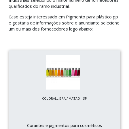
Industriais selecionou o maior número de fornecedores
qualificados do ramo industrial.
Caso esteja interessado em Pigmento para plástico pp
e gostaria de informações sobre o anunciante selecione
um ou mais dos fornecedores logo abaixo:
COLORALL BRA / MATÃO - SP
Corantes e pigmentos para cosméticos