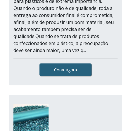
para plásticos é de extrema importância.
Quando o produto não é de qualidade, toda a
entrega ao consumidor final é comprometida,
afinal, além de produzir um bom material, seu
acabamento também precisa ser de
qualidade.Quando se trata de produtos
confeccionados em plástico, a preocupação
deve ser ainda maior, uma vez q...
Cotar agora