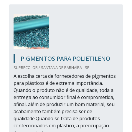
PIGMENTOS PARA POLIETILENO
SUPRECOLOR / SANTANA DE PARNAÍBA - SP
A escolha certa de fornecedores de pigmentos
para plásticos é de extrema importância.
Quando o produto não é de qualidade, toda a
entrega ao consumidor final é comprometida,
afinal, além de produzir um bom material, seu
acabamento também precisa ser de
qualidade.Quando se trata de produtos
confeccionados em plástico, a preocupação