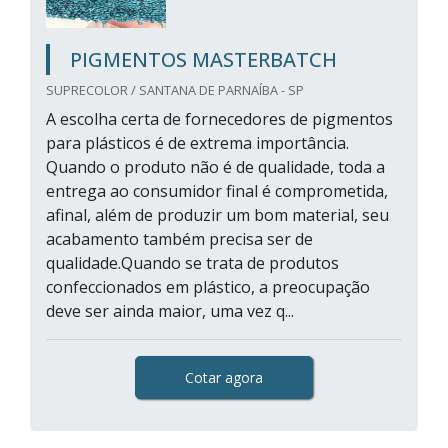
PIGMENTOS MASTERBATCH
SUPRECOLOR / SANTANA DE PARNAÍBA - SP
A escolha certa de fornecedores de pigmentos
para plásticos é de extrema importância.
Quando o produto não é de qualidade, toda a
entrega ao consumidor final é comprometida,
afinal, além de produzir um bom material, seu
acabamento também precisa ser de
qualidade.Quando se trata de produtos
confeccionados em plástico, a preocupação
deve ser ainda maior, uma vez q...
Cotar agora