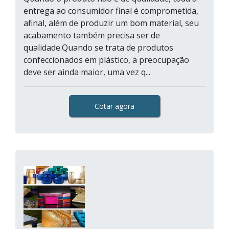
entrega ao consumidor final é comprometida,
afinal, além de produzir um bom material, seu
acabamento também precisa ser de
qualidade.Quando se trata de produtos
confeccionados em plástico, a preocupação
deve ser ainda maior, uma vez q...
Cotar agora