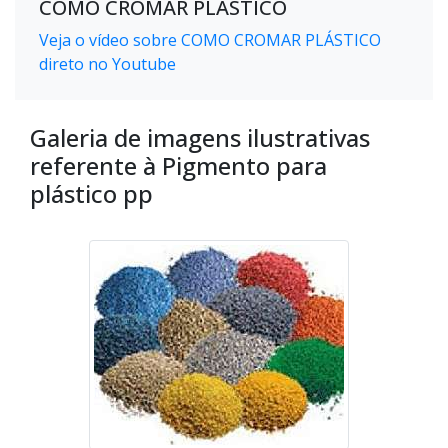
COMO CROMAR PLÁSTICO
Veja o vídeo sobre COMO CROMAR PLÁSTICO
direto no Youtube
Galeria de imagens ilustrativas
referente à Pigmento para
plástico pp