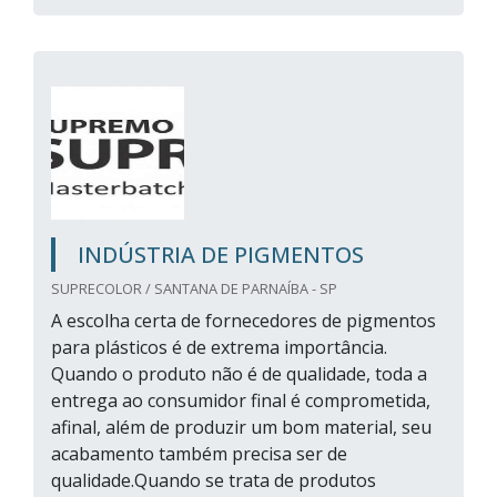
INDÚSTRIA DE PIGMENTOS
SUPRECOLOR / SANTANA DE PARNAÍBA - SP
A escolha certa de fornecedores de pigmentos
para plásticos é de extrema importância.
Quando o produto não é de qualidade, toda a
entrega ao consumidor final é comprometida,
afinal, além de produzir um bom material, seu
acabamento também precisa ser de
qualidade.Quando se trata de produtos