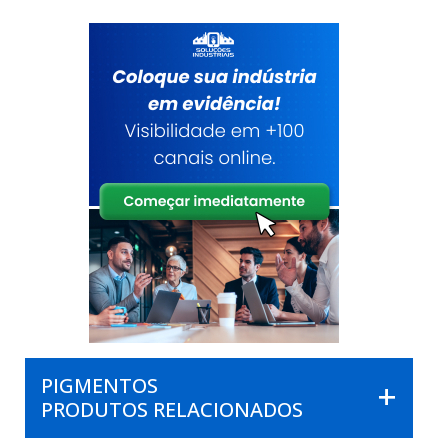
PIGMENTOS
PRODUTOS RELACIONADOS