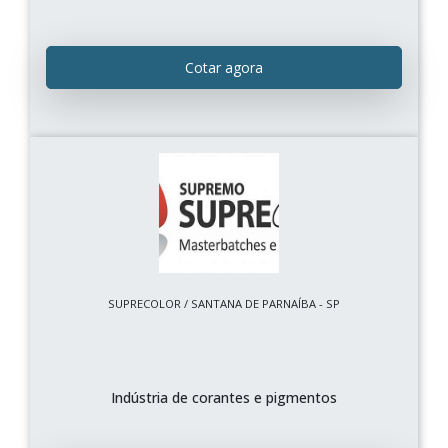
Cotar agora
SUPRECOLOR / SANTANA DE PARNAÍBA - SP
Indústria de corantes e pigmentos