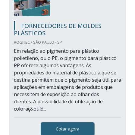
FORNECEDORES DE MOLDES
PLÁSTICOS
ROGITEC / SÃO PAULO - SP
Em relação ao pigmento para plástico
polietileno, ou o PE, o pigmento para plástico
PP oferece algumas vantagens. As
propriedades do material de plástico a que se
destina permitem que o pigmento seja útil para
aplicações em embalagens de produtos que
necessitem de exposição ao olhar dos
clientes. A possibilidade de utilização de
coloraç&otild...
Cotar agora