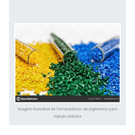
Imagem ilustrativa de Fornecedores de pigmentos para
injeção plástica