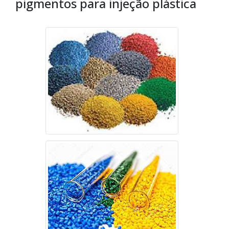
pigmentos para injeção plástica