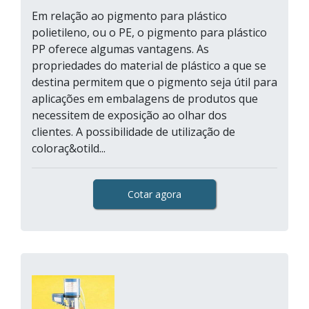
Em relação ao pigmento para plástico
polietileno, ou o PE, o pigmento para plástico
PP oferece algumas vantagens. As
propriedades do material de plástico a que se
destina permitem que o pigmento seja útil para
aplicações em embalagens de produtos que
necessitem de exposição ao olhar dos
clientes. A possibilidade de utilização de
coloraç&otild...
Cotar agora