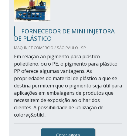
FORNECEDOR DE MINI INJETORA
DE PLÁSTICO
MAQ-INJET COMERCIO / SÃO PAULO - SP
Em relação ao pigmento para plástico
polietileno, ou o PE, o pigmento para plástico
PP oferece algumas vantagens. As
propriedades do material de plástico a que se
destina permitem que o pigmento seja útil para
aplicações em embalagens de produtos que
necessitem de exposição ao olhar dos
clientes. A possibilidade de utilização de
coloraç&otild...
Cotar agora