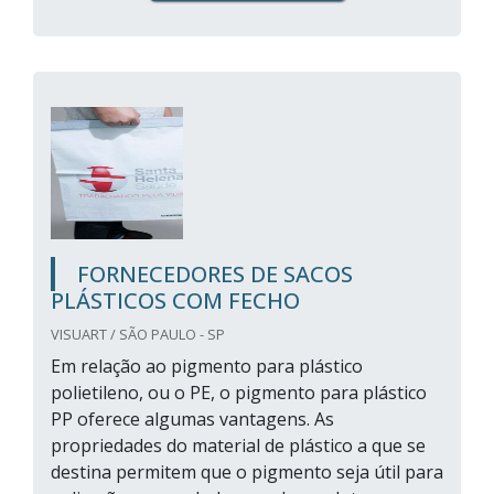
FORNECEDORES DE SACOS
PLÁSTICOS COM FECHO
VISUART / SÃO PAULO - SP
Em relação ao pigmento para plástico
polietileno, ou o PE, o pigmento para plástico
PP oferece algumas vantagens. As
propriedades do material de plástico a que se
destina permitem que o pigmento seja útil para