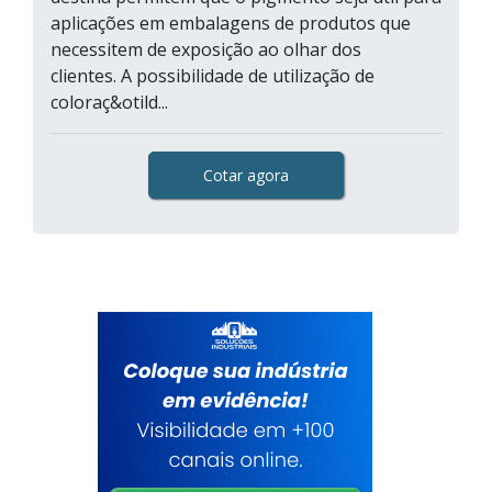
aplicações em embalagens de produtos que
necessitem de exposição ao olhar dos
clientes. A possibilidade de utilização de
coloraç&otild...
Cotar agora