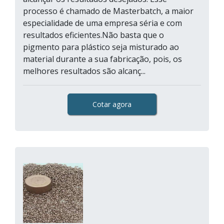
processo é chamado de Masterbatch, a maior
especialidade de uma empresa séria e com
resultados eficientes.Não basta que o
pigmento para plástico seja misturado ao
material durante a sua fabricação, pois, os
melhores resultados são alcanç...
Cotar agora