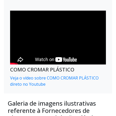
COMO CROMAR PLÁSTICO
Veja o vídeo sobre COMO CROMAR PLÁSTICO
direto no Youtube
Galeria de imagens ilustrativas
referente à Fornecedores de