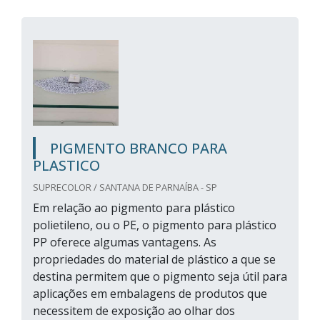
PIGMENTO BRANCO PARA
PLASTICO
SUPRECOLOR / SANTANA DE PARNAÍBA - SP
Em relação ao pigmento para plástico
polietileno, ou o PE, o pigmento para plástico
PP oferece algumas vantagens. As
propriedades do material de plástico a que se
destina permitem que o pigmento seja útil para
aplicações em embalagens de produtos que
necessitem de exposição ao olhar dos