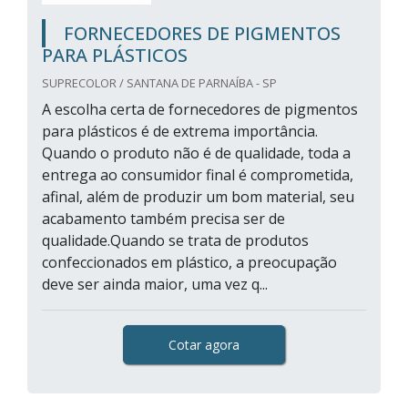
FORNECEDORES DE PIGMENTOS
PARA PLÁSTICOS
SUPRECOLOR / SANTANA DE PARNAÍBA - SP
A escolha certa de fornecedores de pigmentos
para plásticos é de extrema importância.
Quando o produto não é de qualidade, toda a
entrega ao consumidor final é comprometida,
afinal, além de produzir um bom material, seu
acabamento também precisa ser de
qualidade.Quando se trata de produtos
confeccionados em plástico, a preocupação
deve ser ainda maior, uma vez q...
Cotar agora