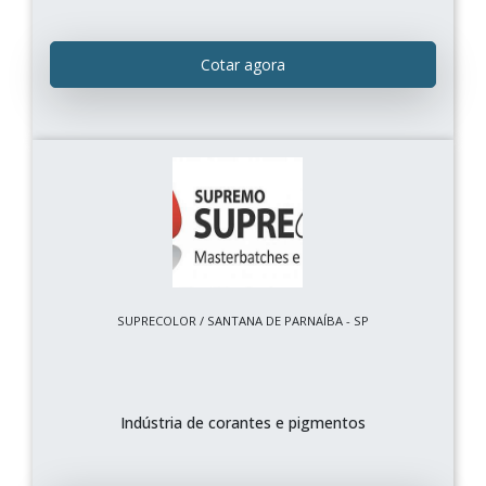
Cotar agora
SUPRECOLOR / SANTANA DE PARNAÍBA - SP
Indústria de corantes e pigmentos