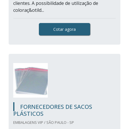
clientes. A possibilidade de utilização de
coloraç&otild...
Cotar agora
FORNECEDORES DE SACOS
PLÁSTICOS
EMBALAGENS VIP / SÃO PAULO - SP