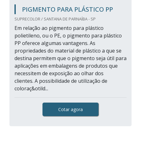
PIGMENTO PARA PLÁSTICO PP
SUPRECOLOR / SANTANA DE PARNAÍBA - SP
Em relação ao pigmento para plástico
polietileno, ou o PE, o pigmento para plástico
PP oferece algumas vantagens. As
propriedades do material de plástico a que se
destina permitem que o pigmento seja útil para
aplicações em embalagens de produtos que
necessitem de exposição ao olhar dos
clientes. A possibilidade de utilização de
coloraç&otild...
Cotar agora