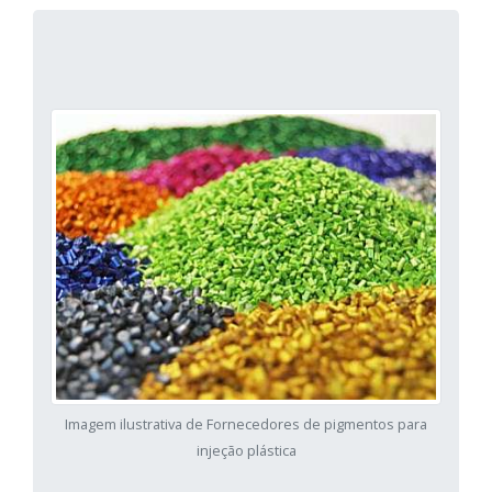
Imagem ilustrativa de Fornecedores de pigmentos para
injeção plástica