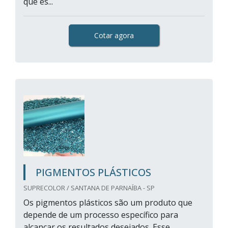
que es...
Cotar agora
PIGMENTOS PLÁSTICOS
SUPRECOLOR / SANTANA DE PARNAÍBA - SP
Os pigmentos plásticos são um produto que
depende de um processo específico para
alcançar os resultados desejados. Esse