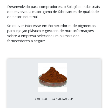
Desenvolvido para compradores, o Soluções Industriais
desenvolveu a maior gama de fabricantes de qualidade
do setor industrial.
Se estiver interesse em Fornecedores de pigmentos
para injeção plástica e gostaria de mais informações
sobre a empresa selecione um ou mais dos
fornecedores a seguir:
COLORALL BRA / MATÃO - SP