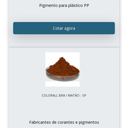
Pigmento para plástico PP
Cotar agora
COLORALL BRA / MATÃO - SP
Fabricantes de corantes e pigmentos