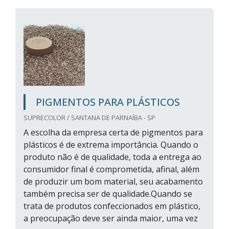
PIGMENTOS PARA PLÁSTICOS
SUPRECOLOR / SANTANA DE PARNAÍBA - SP
A escolha da empresa certa de pigmentos para
plásticos é de extrema importância. Quando o
produto não é de qualidade, toda a entrega ao
consumidor final é comprometida, afinal, além
de produzir um bom material, seu acabamento
também precisa ser de qualidade.Quando se
trata de produtos confeccionados em plástico,
a preocupação deve ser ainda maior, uma vez