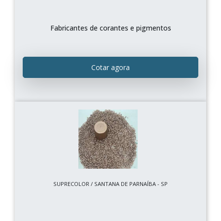
Fabricantes de corantes e pigmentos
Cotar agora
SUPRECOLOR / SANTANA DE PARNAÍBA - SP