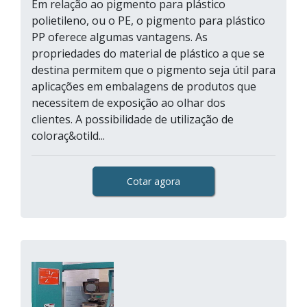
Em relação ao pigmento para plástico
polietileno, ou o PE, o pigmento para plástico
PP oferece algumas vantagens. As
propriedades do material de plástico a que se
destina permitem que o pigmento seja útil para
aplicações em embalagens de produtos que
necessitem de exposição ao olhar dos
clientes. A possibilidade de utilização de
coloraç&otild...
Cotar agora