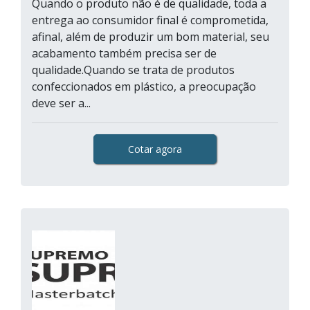
Quando o produto não é de qualidade, toda a
entrega ao consumidor final é comprometida,
afinal, além de produzir um bom material, seu
acabamento também precisa ser de
qualidade.Quando se trata de produtos
confeccionados em plástico, a preocupação
deve ser a...
Cotar agora