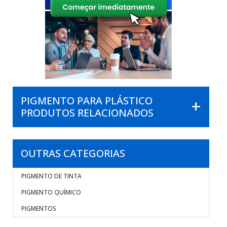
PIGMENTO PARA PLÁSTICO
PRODUTOS RELACIONADOS
OUTRAS CATEGORIAS
PIGMENTO DE TINTA
PIGMENTO QUÍMICO
PIGMENTOS