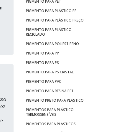
PIGMENTO PARA PET
m
PIGMENTO PARA PLÁSTICO PP
PIGMENTO PARA PLÁSTICO PREÇO
PIGMENTO PARA PLÁSTICO
RECICLADO
PIGMENTO PARA POLIESTIRENO
PIGMENTO PARA PP
PIGMENTO PARA PS
PIGMENTO PARA PS CRISTAL
PIGMENTO PARA PVC
PIGMENTO PARA RESINA PET
sso
PIGMENTO PRETO PARA PLASTICO
vez
PIGMENTOS PARA PLÁSTICO
TERMOSSENSÍVEIS
 e
PIGMENTOS PARA PLÁSTICOS