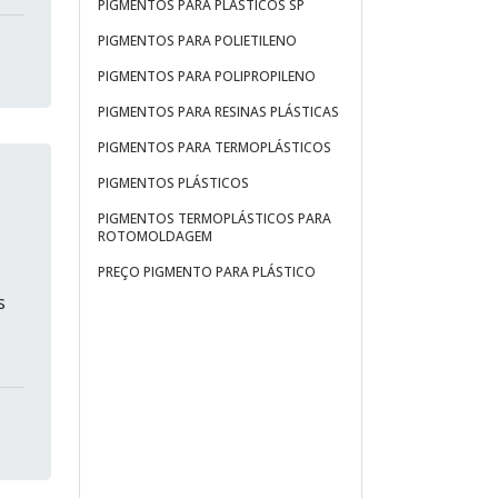
PIGMENTOS PARA PLÁSTICOS SP
PIGMENTOS PARA POLIETILENO
PIGMENTOS PARA POLIPROPILENO
PIGMENTOS PARA RESINAS PLÁSTICAS
PIGMENTOS PARA TERMOPLÁSTICOS
PIGMENTOS PLÁSTICOS
PIGMENTOS TERMOPLÁSTICOS PARA
ROTOMOLDAGEM
PREÇO PIGMENTO PARA PLÁSTICO
s