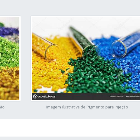
ção
Imagem ilustrativa de Pigmento para injeção