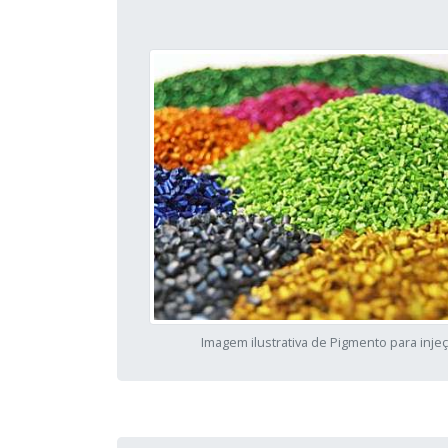
Imagem ilustrativa de Pigmento para inje