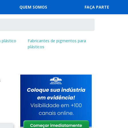
QUEM SOMOS
FAÇA PARTE
 plástico
Fabricantes de pigmentos para
plásticos
s