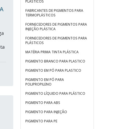
PLÁSTICOS
CA
FABRICANTES DE PIGMENTOS PARA
TERMOPLÁSTICOS
FORNECEDORES DE PIGMENTOS PARA
INJEÇÃO PLÁSTICA
ga
FORNECEDORES DE PIGMENTOS PARA
PLÁSTICOS
ta
MATÉRIA PRIMA TINTA PLÁSTICA
PIGMENTO BRANCO PARA PLASTICO
PIGMENTO EM PÓ PARA PLASTICO
PIGMENTO EM PÓ PARA
POLIPROPILENO
PIGMENTO LÍQUIDO PARA PLÁSTICO
PIGMENTO PARA ABS
PIGMENTO PARA INJEÇÃO
PIGMENTO PARA PE