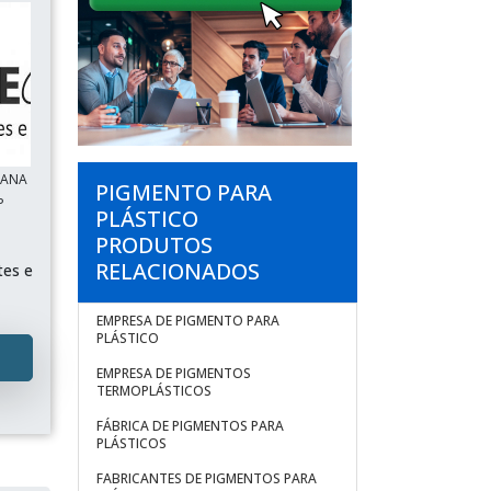
TANA
PIGMENTO PARA
P
PLÁSTICO
PRODUTOS
RELACIONADOS
tes e
EMPRESA DE PIGMENTO PARA
PLÁSTICO
EMPRESA DE PIGMENTOS
TERMOPLÁSTICOS
FÁBRICA DE PIGMENTOS PARA
PLÁSTICOS
FABRICANTES DE PIGMENTOS PARA