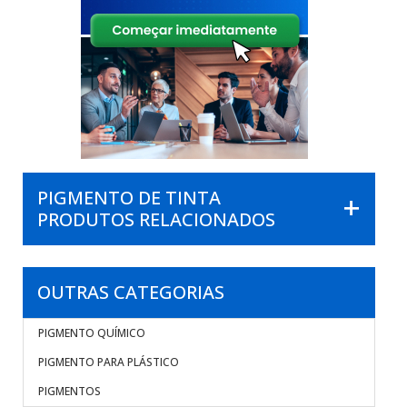
PIGMENTO DE TINTA
PRODUTOS RELACIONADOS
OUTRAS CATEGORIAS
PIGMENTO QUÍMICO
PIGMENTO PARA PLÁSTICO
PIGMENTOS