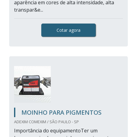
aparência em cores de alta intensidade, alta
transpar&e...
Cotar agora
MOINHO PARA PIGMENTOS
ADEXIM COMEXIM / SÃO PAULO - SP
Importância do equipamentoTer um