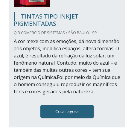
TINTAS TIPO INKJET
PIGMENTADAS
Q B COMERCIO DE SISTEMAS / SÃO PAULO - SP
A cor mexe com as emoções, dá nova dimensão
aos objetos, modifica espaços, altera formas. O
azul, é resultado da refração da luz solar, um
fenômeno natural. Contudo, muito do azul – e
também das muitas outras cores – tem sua
origem na Química.Foi por meio da Química que
o homem conseguiu reproduzir os magníficos
tons e cores gerados pela natureza...
Cotar agora