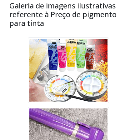
Galeria de imagens ilustrativas
referente à Preço de pigmento
para tinta