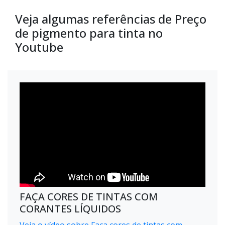
Veja algumas referências de Preço
de pigmento para tinta no
Youtube
FAÇA CORES DE TINTAS COM
CORANTES LÍQUIDOS