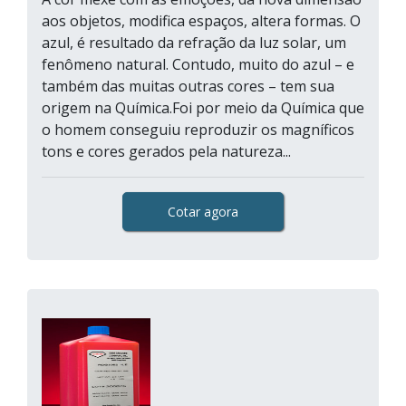
aos objetos, modifica espaços, altera formas. O
azul, é resultado da refração da luz solar, um
fenômeno natural. Contudo, muito do azul – e
também das muitas outras cores – tem sua
origem na Química.Foi por meio da Química que
o homem conseguiu reproduzir os magníficos
tons e cores gerados pela natureza...
Cotar agora