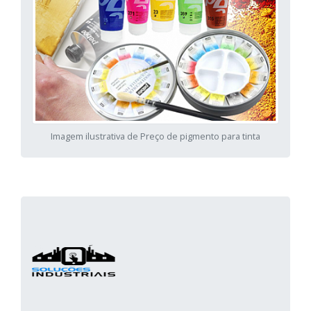
Imagem ilustrativa de Preço de pigmento para tinta