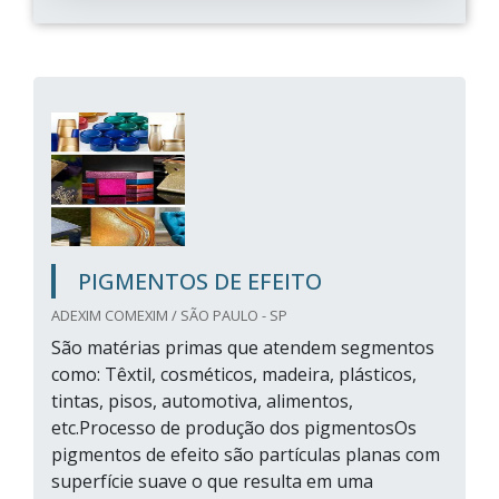
PIGMENTOS DE EFEITO
ADEXIM COMEXIM / SÃO PAULO - SP
São matérias primas que atendem segmentos
como: Têxtil, cosméticos, madeira, plásticos,
tintas, pisos, automotiva, alimentos,
etc.Processo de produção dos pigmentosOs
pigmentos de efeito são partículas planas com
superfície suave o que resulta em uma