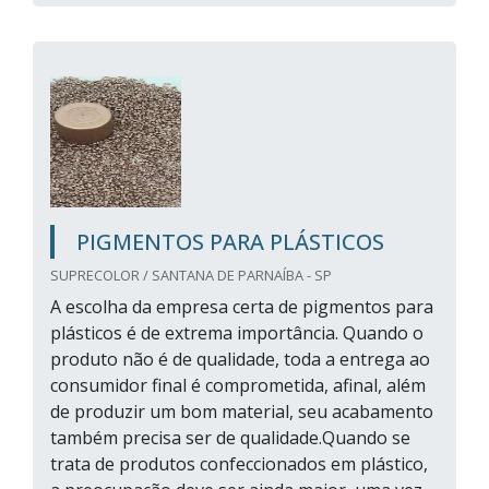
PIGMENTOS PARA PLÁSTICOS
SUPRECOLOR / SANTANA DE PARNAÍBA - SP
A escolha da empresa certa de pigmentos para
plásticos é de extrema importância. Quando o
produto não é de qualidade, toda a entrega ao
consumidor final é comprometida, afinal, além
de produzir um bom material, seu acabamento
também precisa ser de qualidade.Quando se
trata de produtos confeccionados em plástico,