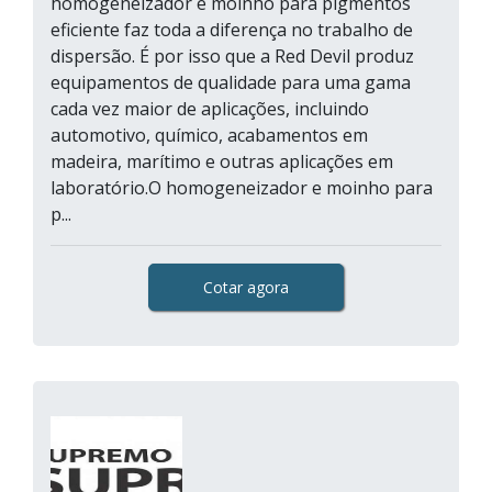
homogeneizador e moinho para pigmentos
eficiente faz toda a diferença no trabalho de
dispersão. É por isso que a Red Devil produz
equipamentos de qualidade para uma gama
cada vez maior de aplicações, incluindo
automotivo, químico, acabamentos em
madeira, marítimo e outras aplicações em
laboratório.O homogeneizador e moinho para
p...
Cotar agora