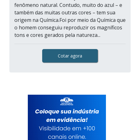
fenômeno natural. Contudo, muito do azul – e
também das muitas outras cores – tem sua
origem na Química.Foi por meio da Química que
o homem conseguiu reproduzir os magníficos
tons e cores gerados pela natureza...
Cotar agora