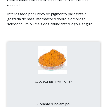
criou o maior número de fabricantes referência do
mercado.
Interessado por Preço de pigmento para tinta e
gostaria de mais informações sobre a empresa
selecione um ou mais dos anunciantes logo a seguir:
COLORALL BRA / MATÃO - SP
Corante suco em pó