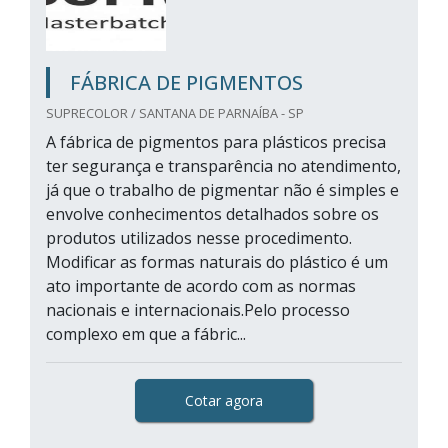
FÁBRICA DE PIGMENTOS
SUPRECOLOR / SANTANA DE PARNAÍBA - SP
A fábrica de pigmentos para plásticos precisa
ter segurança e transparência no atendimento,
já que o trabalho de pigmentar não é simples e
envolve conhecimentos detalhados sobre os
produtos utilizados nesse procedimento.
Modificar as formas naturais do plástico é um
ato importante de acordo com as normas
nacionais e internacionais.Pelo processo
complexo em que a fábric...
Cotar agora