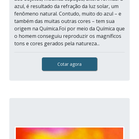
azul, é resultado da refração da luz solar, um
fenômeno natural. Contudo, muito do azul – e
também das muitas outras cores – tem sua
origem na Química.Foi por meio da Química que
o homem conseguiu reproduzir os magníficos
tons e cores gerados pela natureza...
Cotar agora