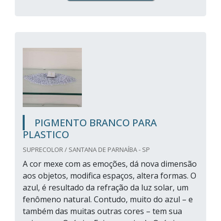
PIGMENTO BRANCO PARA
PLASTICO
SUPRECOLOR / SANTANA DE PARNAÍBA - SP
A cor mexe com as emoções, dá nova dimensão
aos objetos, modifica espaços, altera formas. O
azul, é resultado da refração da luz solar, um
fenômeno natural. Contudo, muito do azul – e
também das muitas outras cores – tem sua