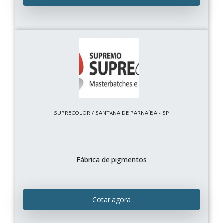
SUPRECOLOR / SANTANA DE PARNAÍBA - SP
Fábrica de pigmentos
Cotar agora