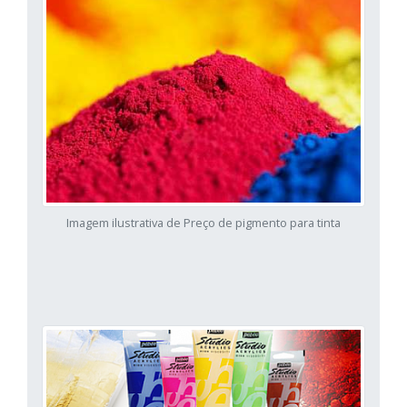
Imagem ilustrativa de Preço de pigmento para tinta