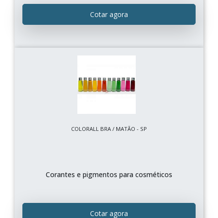
Cotar agora
COLORALL BRA / MATÃO - SP
Corantes e pigmentos para cosméticos
Cotar agora