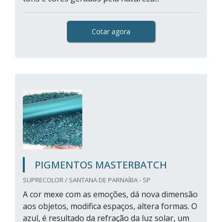
Cotar agora
PIGMENTOS MASTERBATCH
SUPRECOLOR / SANTANA DE PARNAÍBA - SP
A cor mexe com as emoções, dá nova dimensão
aos objetos, modifica espaços, altera formas. O
azul, é resultado da refração da luz solar, um