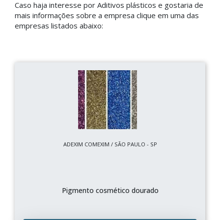
Caso haja interesse por Aditivos plásticos e gostaria de
mais informações sobre a empresa clique em uma das
empresas listados abaixo:
ADEXIM COMEXIM / SÃO PAULO - SP
Pigmento cosmético dourado