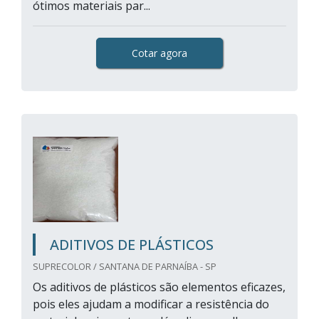
ótimos materiais par...
Cotar agora
ADITIVOS DE PLÁSTICOS
SUPRECOLOR / SANTANA DE PARNAÍBA - SP
Os aditivos de plásticos são elementos eficazes,
pois eles ajudam a modificar a resistência do