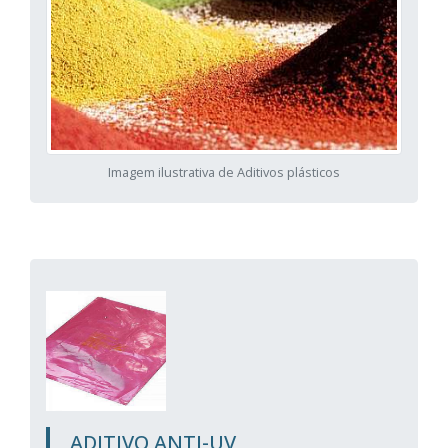
Imagem ilustrativa de Aditivos plásticos
ADITIVO ANTI-UV