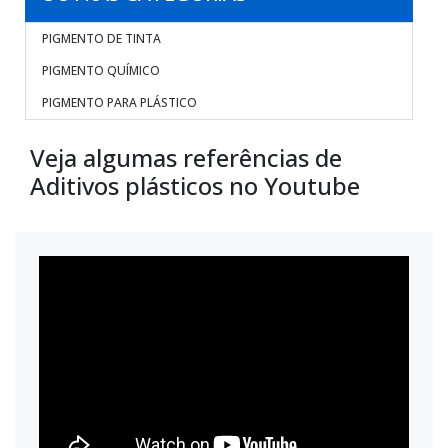
PIGMENTO DE TINTA
PIGMENTO QUÍMICO
PIGMENTO PARA PLÁSTICO
Veja algumas referências de
Aditivos plásticos no Youtube