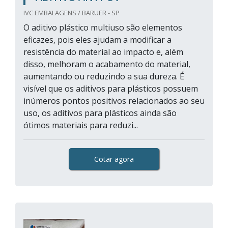
IVC EMBALAGENS / BARUER - SP
O aditivo plástico multiuso são elementos
eficazes, pois eles ajudam a modificar a
resistência do material ao impacto e, além
disso, melhoram o acabamento do material,
aumentando ou reduzindo a sua dureza. É
visível que os aditivos para plásticos possuem
inúmeros pontos positivos relacionados ao seu
uso, os aditivos para plásticos ainda são
ótimos materiais para reduzi...
Cotar agora