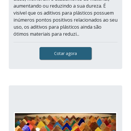
aumentando ou reduzindo a sua dureza. É
visível que os aditivos para plásticos possuem
inúmeros pontos positivos relacionados ao seu
uso, os aditivos para plásticos ainda são
ótimos materiais para reduzi...
Cotar agora