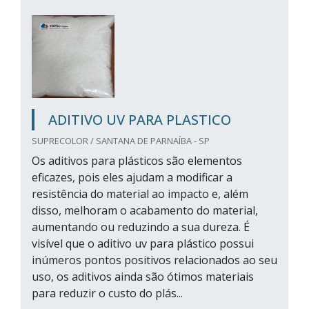
ADITIVO UV PARA PLASTICO
SUPRECOLOR / SANTANA DE PARNAÍBA - SP
Os aditivos para plásticos são elementos
eficazes, pois eles ajudam a modificar a
resistência do material ao impacto e, além
disso, melhoram o acabamento do material,
aumentando ou reduzindo a sua dureza. É
visível que o aditivo uv para plástico possui
inúmeros pontos positivos relacionados ao seu
uso, os aditivos ainda são ótimos materiais
para reduzir o custo do plás...