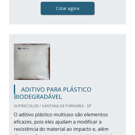
Cotar agora
ADITIVO PARA PLÁSTICO
BIODEGRADÁVEL
SUPRECOLOR / SANTANA DE PARNAÍBA - SP
O aditivo plástico multiuso são elementos
eficazes, pois eles ajudam a modificar a
resistência do material ao impacto e, além