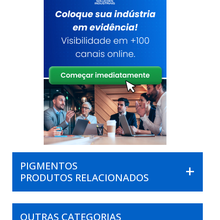
PIGMENTOS
PRODUTOS RELACIONADOS
OUTRAS CATEGORIAS