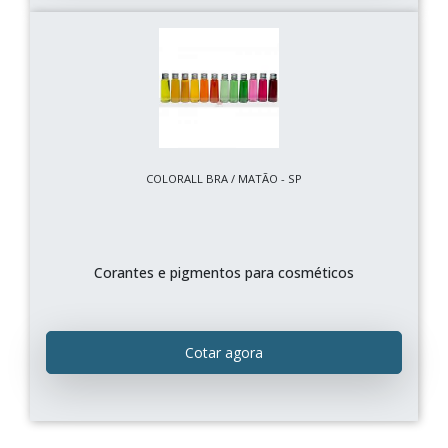
COLORALL BRA / MATÃO - SP
Corantes e pigmentos para cosméticos
Cotar agora