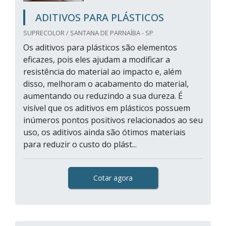
ADITIVOS PARA PLÁSTICOS
SUPRECOLOR / SANTANA DE PARNAÍBA - SP
Os aditivos para plásticos são elementos
eficazes, pois eles ajudam a modificar a
resistência do material ao impacto e, além
disso, melhoram o acabamento do material,
aumentando ou reduzindo a sua dureza. É
visível que os aditivos em plásticos possuem
inúmeros pontos positivos relacionados ao seu
uso, os aditivos ainda são ótimos materiais
para reduzir o custo do plást...
Cotar agora