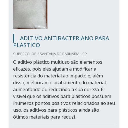
ADITIVO ANTIBACTERIANO PARA
PLASTICO
SUPRECOLOR / SANTANA DE PARNAÍBA - SP
O aditivo plástico multiuso são elementos
eficazes, pois eles ajudam a modificar a
resistência do material ao impacto e, além
disso, melhoram o acabamento do material,
aumentando ou reduzindo a sua dureza. É
visível que os aditivos para plásticos possuem
inúmeros pontos positivos relacionados ao seu
uso, os aditivos para plásticos ainda são
ótimos materiais para reduzi...