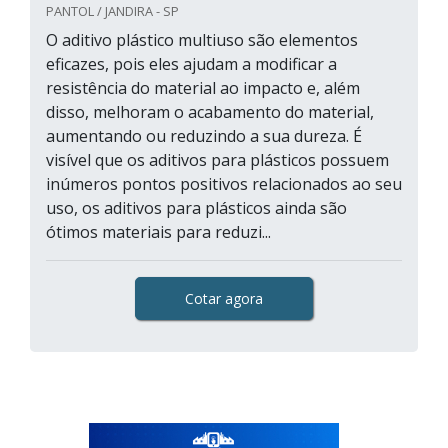
PANTOL / JANDIRA - SP
O aditivo plástico multiuso são elementos
eficazes, pois eles ajudam a modificar a
resistência do material ao impacto e, além
disso, melhoram o acabamento do material,
aumentando ou reduzindo a sua dureza. É
visível que os aditivos para plásticos possuem
inúmeros pontos positivos relacionados ao seu
uso, os aditivos para plásticos ainda são
ótimos materiais para reduzi...
Cotar agora