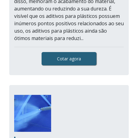
disso, melhoram o acabamento do material,
aumentando ou reduzindo a sua dureza. É
visível que os aditivos para plásticos possuem
inúmeros pontos positivos relacionados ao seu
uso, os aditivos para plásticos ainda são
ótimos materiais para reduzi...
Cotar agora