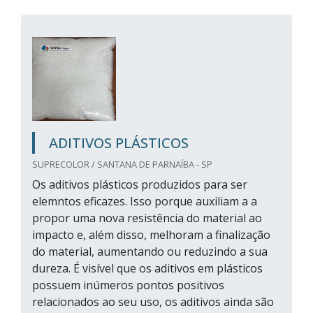
ADITIVOS PLÁSTICOS
SUPRECOLOR / SANTANA DE PARNAÍBA - SP
Os aditivos plásticos produzidos para ser
elemntos eficazes. Isso porque auxiliam a a
propor uma nova resistência do material ao
impacto e, além disso, melhoram a finalização
do material, aumentando ou reduzindo a sua
dureza. É visível que os aditivos em plásticos
possuem inúmeros pontos positivos
relacionados ao seu uso, os aditivos ainda são