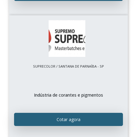
SUPRECOLOR / SANTANA DE PARNAÍBA - SP
Indústria de corantes e pigmentos
Cotar agora