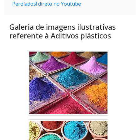
Perolados! direto no Youtube
Galeria de imagens ilustrativas
referente à Aditivos plásticos