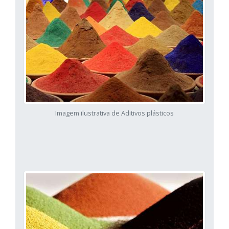
Imagem ilustrativa de Aditivos plásticos