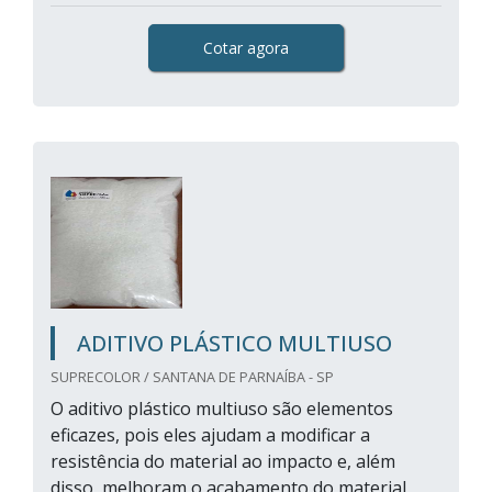
Cotar agora
ADITIVO PLÁSTICO MULTIUSO
SUPRECOLOR / SANTANA DE PARNAÍBA - SP
O aditivo plástico multiuso são elementos
eficazes, pois eles ajudam a modificar a
resistência do material ao impacto e, além
disso, melhoram o acabamento do material,