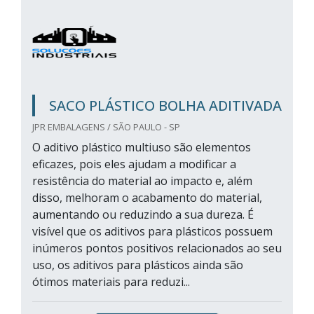
SACO PLÁSTICO BOLHA ADITIVADA
JPR EMBALAGENS / SÃO PAULO - SP
O aditivo plástico multiuso são elementos
eficazes, pois eles ajudam a modificar a
resistência do material ao impacto e, além
disso, melhoram o acabamento do material,
aumentando ou reduzindo a sua dureza. É
visível que os aditivos para plásticos possuem
inúmeros pontos positivos relacionados ao seu
uso, os aditivos para plásticos ainda são
ótimos materiais para reduzi...