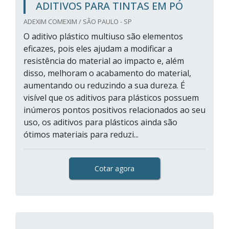
ADITIVOS PARA TINTAS EM PÓ
ADEXIM COMEXIM / SÃO PAULO - SP
O aditivo plástico multiuso são elementos
eficazes, pois eles ajudam a modificar a
resistência do material ao impacto e, além
disso, melhoram o acabamento do material,
aumentando ou reduzindo a sua dureza. É
visível que os aditivos para plásticos possuem
inúmeros pontos positivos relacionados ao seu
uso, os aditivos para plásticos ainda são
ótimos materiais para reduzi...
Cotar agora