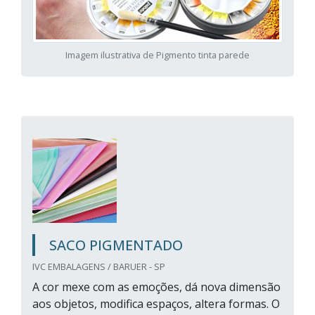
Imagem ilustrativa de Pigmento tinta parede
SACO PIGMENTADO
IVC EMBALAGENS / BARUER - SP
A cor mexe com as emoções, dá nova dimensão
aos objetos, modifica espaços, altera formas. O