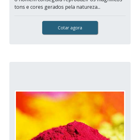
tons e cores gerados pela natureza...
Cotar agora