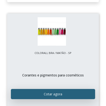
COLORALL BRA / MATÃO - SP
Corantes e pigmentos para cosméticos
Cotar agora