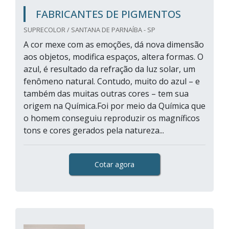
FABRICANTES DE PIGMENTOS
SUPRECOLOR / SANTANA DE PARNAÍBA - SP
A cor mexe com as emoções, dá nova dimensão
aos objetos, modifica espaços, altera formas. O
azul, é resultado da refração da luz solar, um
fenômeno natural. Contudo, muito do azul – e
também das muitas outras cores – tem sua
origem na Química.Foi por meio da Química que
o homem conseguiu reproduzir os magníficos
tons e cores gerados pela natureza...
Cotar agora