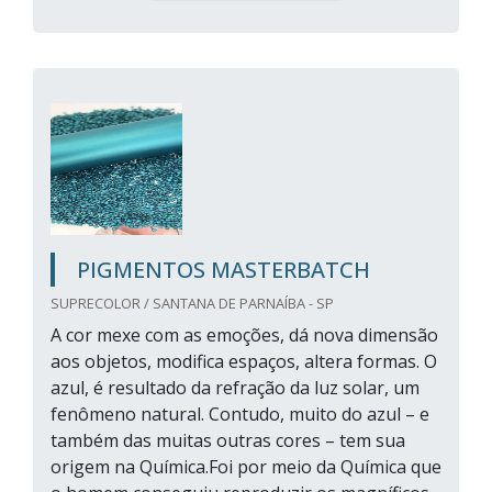
PIGMENTOS MASTERBATCH
SUPRECOLOR / SANTANA DE PARNAÍBA - SP
A cor mexe com as emoções, dá nova dimensão
aos objetos, modifica espaços, altera formas. O
azul, é resultado da refração da luz solar, um
fenômeno natural. Contudo, muito do azul – e
também das muitas outras cores – tem sua
origem na Química.Foi por meio da Química que