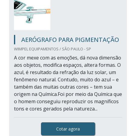
AERÓGRAFO PARA PIGMENTAÇÃO
WIMPEL EQUIPAMENTOS / SÃO PAULO - SP
A cor mexe com as emoções, dá nova dimensão
aos objetos, modifica espaços, altera formas. O
azul, é resultado da refração da luz solar, um
fenômeno natural. Contudo, muito do azul – e
também das muitas outras cores – tem sua
origem na Química.Foi por meio da Química que
o homem conseguiu reproduzir os magníficos
tons e cores gerados pela natureza...
Cotar agora