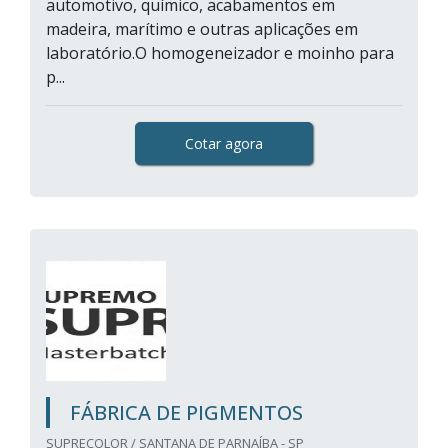
automotivo, químico, acabamentos em
madeira, marítimo e outras aplicações em
laboratório.O homogeneizador e moinho para
p...
Cotar agora
FÁBRICA DE PIGMENTOS
SUPRECOLOR / SANTANA DE PARNAÍBA - SP