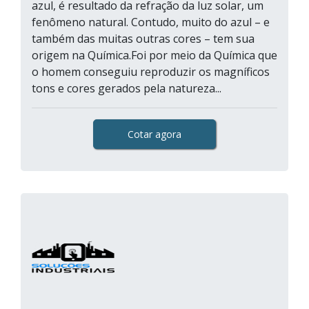
azul, é resultado da refração da luz solar, um
fenômeno natural. Contudo, muito do azul – e
também das muitas outras cores – tem sua
origem na Química.Foi por meio da Química que
o homem conseguiu reproduzir os magníficos
tons e cores gerados pela natureza...
Cotar agora