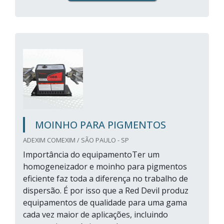
MOINHO PARA PIGMENTOS
ADEXIM COMEXIM / SÃO PAULO - SP
Importância do equipamentoTer um
homogeneizador e moinho para pigmentos
eficiente faz toda a diferença no trabalho de
dispersão. É por isso que a Red Devil produz
equipamentos de qualidade para uma gama
cada vez maior de aplicações, incluindo