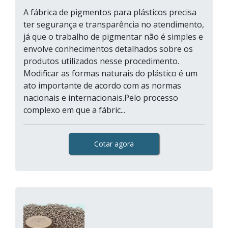
A fábrica de pigmentos para plásticos precisa
ter segurança e transparência no atendimento,
já que o trabalho de pigmentar não é simples e
envolve conhecimentos detalhados sobre os
produtos utilizados nesse procedimento.
Modificar as formas naturais do plástico é um
ato importante de acordo com as normas
nacionais e internacionais.Pelo processo
complexo em que a fábric...
Cotar agora