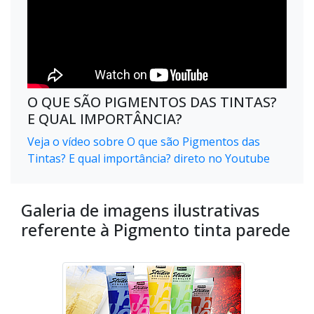
O QUE SÃO PIGMENTOS DAS TINTAS?
E QUAL IMPORTÂNCIA?
Veja o vídeo sobre O que são Pigmentos das
Tintas? E qual importância? direto no Youtube
Galeria de imagens ilustrativas
referente à Pigmento tinta parede