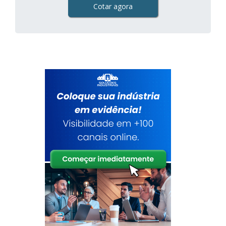
Cotar agora