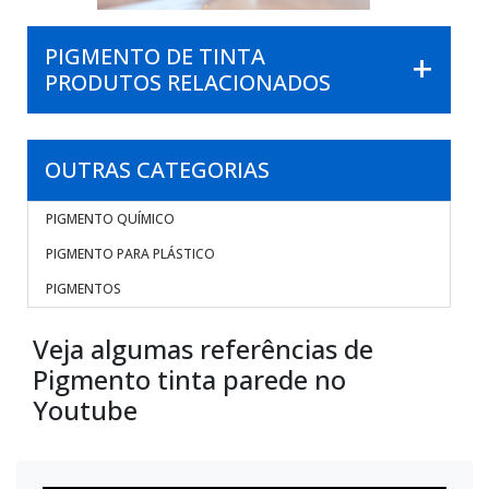
PIGMENTO DE TINTA
PRODUTOS RELACIONADOS
OUTRAS CATEGORIAS
PIGMENTO QUÍMICO
PIGMENTO PARA PLÁSTICO
PIGMENTOS
Veja algumas referências de
Pigmento tinta parede no
Youtube