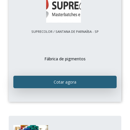
SUPRECOLOR / SANTANA DE PARNAÍBA - SP
Fábrica de pigmentos
Cotar agora