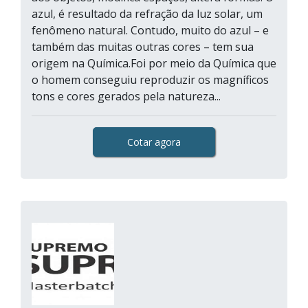
azul, é resultado da refração da luz solar, um
fenômeno natural. Contudo, muito do azul – e
também das muitas outras cores – tem sua
origem na Química.Foi por meio da Química que
o homem conseguiu reproduzir os magníficos
tons e cores gerados pela natureza...
Cotar agora