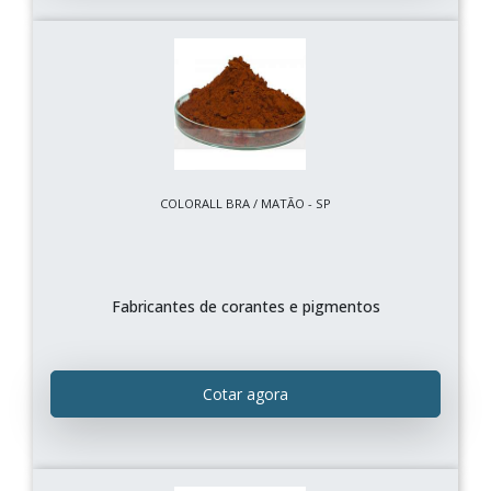
COLORALL BRA / MATÃO - SP
Fabricantes de corantes e pigmentos
Cotar agora