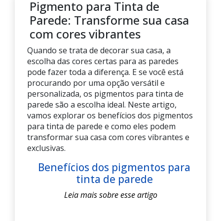
Pigmento para Tinta de
Parede: Transforme sua casa
com cores vibrantes
Quando se trata de decorar sua casa, a
escolha das cores certas para as paredes
pode fazer toda a diferença. E se você está
procurando por uma opção versátil e
personalizada, os pigmentos para tinta de
parede são a escolha ideal. Neste artigo,
vamos explorar os benefícios dos pigmentos
para tinta de parede e como eles podem
transformar sua casa com cores vibrantes e
exclusivas.
Benefícios dos pigmentos para
tinta de parede