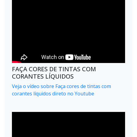
FAÇA CORES DE TINTAS COM
CORANTES LÍQUIDOS
Veja o vídeo sobre Faça cores de tintas com
corantes líquidos direto no Youtube