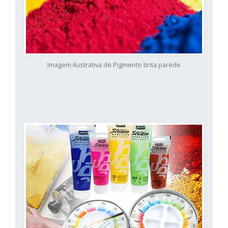
Imagem ilustrativa de Pigmento tinta parede