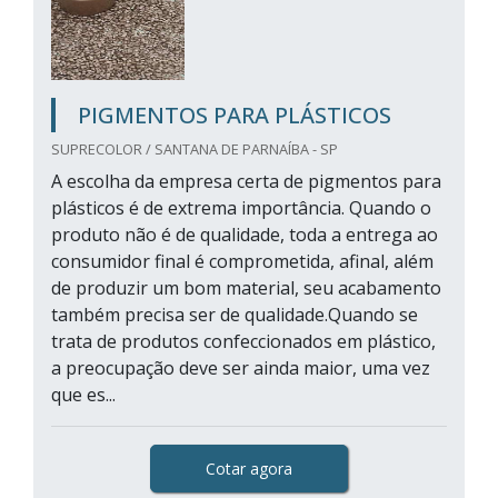
PIGMENTOS PARA PLÁSTICOS
SUPRECOLOR / SANTANA DE PARNAÍBA - SP
A escolha da empresa certa de pigmentos para
plásticos é de extrema importância. Quando o
produto não é de qualidade, toda a entrega ao
consumidor final é comprometida, afinal, além
de produzir um bom material, seu acabamento
também precisa ser de qualidade.Quando se
trata de produtos confeccionados em plástico,
a preocupação deve ser ainda maior, uma vez
que es...
Cotar agora