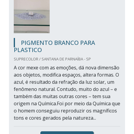
PIGMENTO BRANCO PARA
PLASTICO
SUPRECOLOR / SANTANA DE PARNAÍBA - SP
A cor mexe com as emoções, dá nova dimensão
aos objetos, modifica espaços, altera formas. O
azul, é resultado da refração da luz solar, um
fenômeno natural. Contudo, muito do azul – e
também das muitas outras cores – tem sua
origem na Química.Foi por meio da Química que
o homem conseguiu reproduzir os magníficos
tons e cores gerados pela natureza...