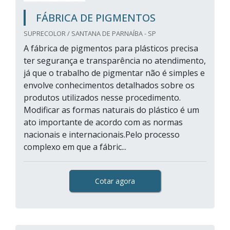
FÁBRICA DE PIGMENTOS
SUPRECOLOR / SANTANA DE PARNAÍBA - SP
A fábrica de pigmentos para plásticos precisa
ter segurança e transparência no atendimento,
já que o trabalho de pigmentar não é simples e
envolve conhecimentos detalhados sobre os
produtos utilizados nesse procedimento.
Modificar as formas naturais do plástico é um
ato importante de acordo com as normas
nacionais e internacionais.Pelo processo
complexo em que a fábric...
Cotar agora