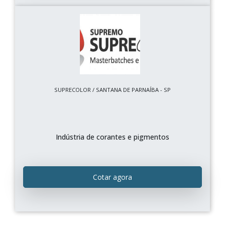
SUPRECOLOR / SANTANA DE PARNAÍBA - SP
Indústria de corantes e pigmentos
Cotar agora