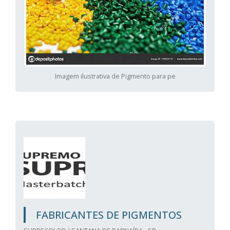
Imagem ilustrativa de Pigmento para pe
FABRICANTES DE PIGMENTOS