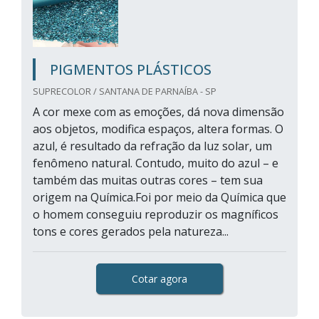
PIGMENTOS PLÁSTICOS
SUPRECOLOR / SANTANA DE PARNAÍBA - SP
A cor mexe com as emoções, dá nova dimensão
aos objetos, modifica espaços, altera formas. O
azul, é resultado da refração da luz solar, um
fenômeno natural. Contudo, muito do azul – e
também das muitas outras cores – tem sua
origem na Química.Foi por meio da Química que
o homem conseguiu reproduzir os magníficos
tons e cores gerados pela natureza...
Cotar agora