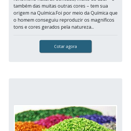
também das muitas outras cores – tem sua
origem na Química.Foi por meio da Química que
o homem conseguiu reproduzir os magníficos
tons e cores gerados pela natureza...
Cotar agora