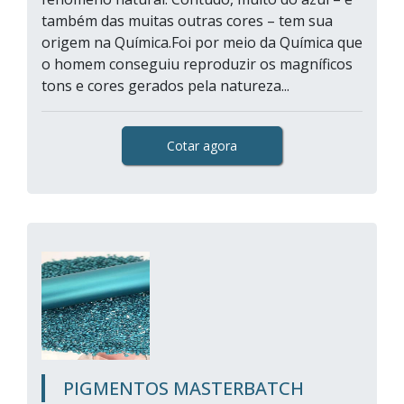
também das muitas outras cores – tem sua
origem na Química.Foi por meio da Química que
o homem conseguiu reproduzir os magníficos
tons e cores gerados pela natureza...
Cotar agora
PIGMENTOS MASTERBATCH