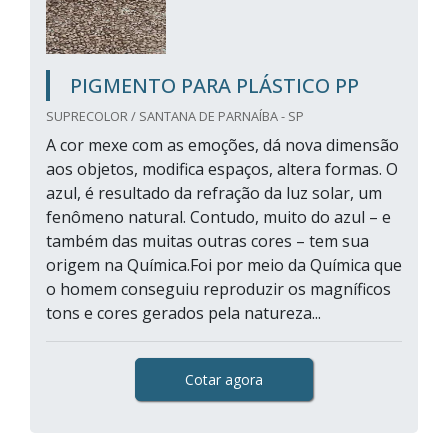
PIGMENTO PARA PLÁSTICO PP
SUPRECOLOR / SANTANA DE PARNAÍBA - SP
A cor mexe com as emoções, dá nova dimensão
aos objetos, modifica espaços, altera formas. O
azul, é resultado da refração da luz solar, um
fenômeno natural. Contudo, muito do azul – e
também das muitas outras cores – tem sua
origem na Química.Foi por meio da Química que
o homem conseguiu reproduzir os magníficos
tons e cores gerados pela natureza...
Cotar agora