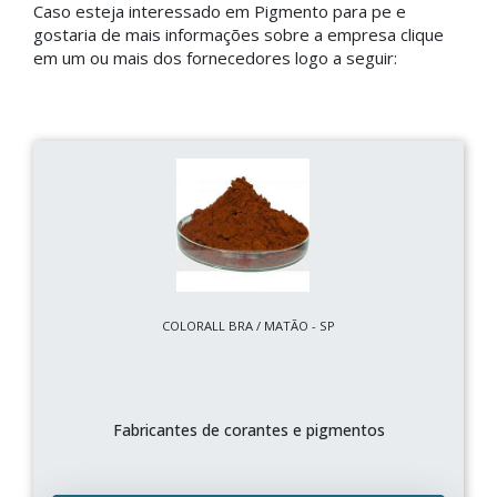
Caso esteja interessado em Pigmento para pe e
gostaria de mais informações sobre a empresa clique
em um ou mais dos fornecedores logo a seguir:
COLORALL BRA / MATÃO - SP
Fabricantes de corantes e pigmentos