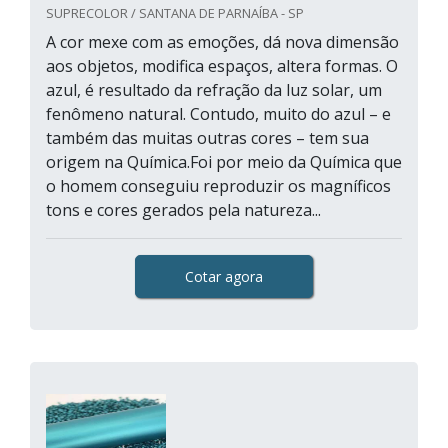
SUPRECOLOR / SANTANA DE PARNAÍBA - SP
A cor mexe com as emoções, dá nova dimensão
aos objetos, modifica espaços, altera formas. O
azul, é resultado da refração da luz solar, um
fenômeno natural. Contudo, muito do azul – e
também das muitas outras cores – tem sua
origem na Química.Foi por meio da Química que
o homem conseguiu reproduzir os magníficos
tons e cores gerados pela natureza...
Cotar agora