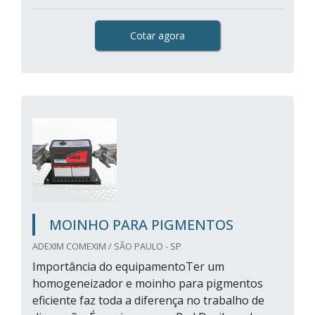
Cotar agora
MOINHO PARA PIGMENTOS
ADEXIM COMEXIM / SÃO PAULO - SP
Importância do equipamentoTer um
homogeneizador e moinho para pigmentos
eficiente faz toda a diferença no trabalho de