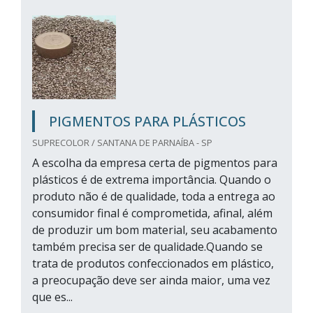
PIGMENTOS PARA PLÁSTICOS
SUPRECOLOR / SANTANA DE PARNAÍBA - SP
A escolha da empresa certa de pigmentos para
plásticos é de extrema importância. Quando o
produto não é de qualidade, toda a entrega ao
consumidor final é comprometida, afinal, além
de produzir um bom material, seu acabamento
também precisa ser de qualidade.Quando se
trata de produtos confeccionados em plástico,
a preocupação deve ser ainda maior, uma vez
que es...