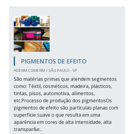
PIGMENTOS DE EFEITO
ADEXIM COMEXIM / SÃO PAULO - SP
São matérias primas que atendem segmentos
como: Têxtil, cosméticos, madeira, plásticos,
tintas, pisos, automotiva, alimentos,
etc.Processo de produção dos pigmentosOs
pigmentos de efeito são partículas planas com
superfície suave o que resulta em uma
aparência em cores de alta intensidade, alta
transpar&e...