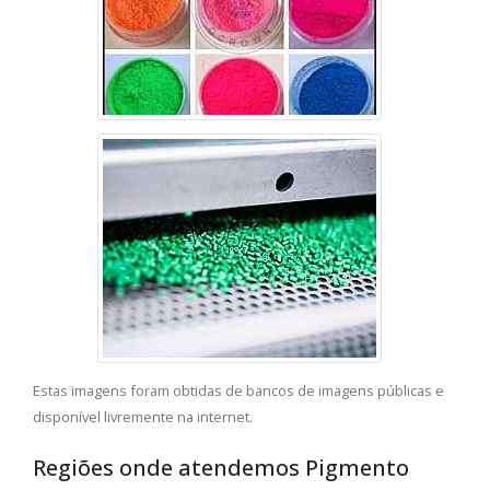
Estas imagens foram obtidas de bancos de imagens públicas e
disponível livremente na internet.
Regiões onde atendemos Pigmento