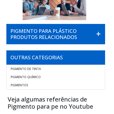
PIGMENTO PARA PLÁSTICO
PRODUTOS RELACIONADOS
OUTRAS CATEGORIAS
PIGMENTO DE TINTA
PIGMENTO QUÍMICO
PIGMENTOS
Veja algumas referências de
Pigmento para pe no Youtube