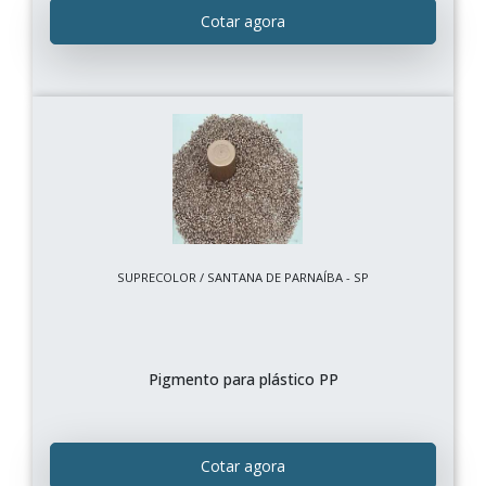
Cotar agora
SUPRECOLOR / SANTANA DE PARNAÍBA - SP
Pigmento para plástico PP
Cotar agora