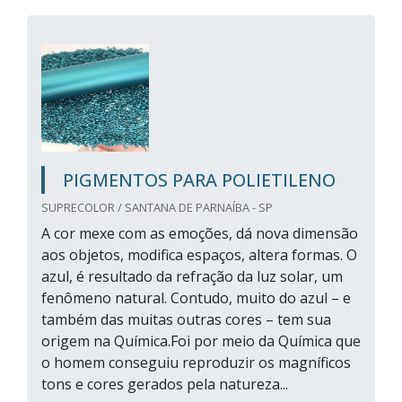
PIGMENTOS PARA POLIETILENO
SUPRECOLOR / SANTANA DE PARNAÍBA - SP
A cor mexe com as emoções, dá nova dimensão
aos objetos, modifica espaços, altera formas. O
azul, é resultado da refração da luz solar, um
fenômeno natural. Contudo, muito do azul – e
também das muitas outras cores – tem sua
origem na Química.Foi por meio da Química que
o homem conseguiu reproduzir os magníficos
tons e cores gerados pela natureza...