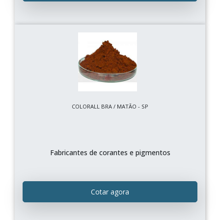
COLORALL BRA / MATÃO - SP
Fabricantes de corantes e pigmentos
Cotar agora