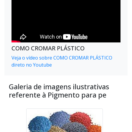
COMO CROMAR PLÁSTICO
Veja o vídeo sobre COMO CROMAR PLÁSTICO
direto no Youtube
Galeria de imagens ilustrativas
referente à Pigmento para pe