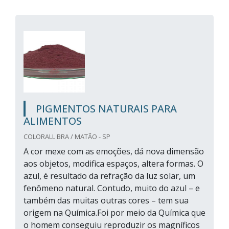
PIGMENTOS NATURAIS PARA
ALIMENTOS
COLORALL BRA / MATÃO - SP
A cor mexe com as emoções, dá nova dimensão
aos objetos, modifica espaços, altera formas. O
azul, é resultado da refração da luz solar, um
fenômeno natural. Contudo, muito do azul – e
também das muitas outras cores – tem sua
origem na Química.Foi por meio da Química que
o homem conseguiu reproduzir os magníficos