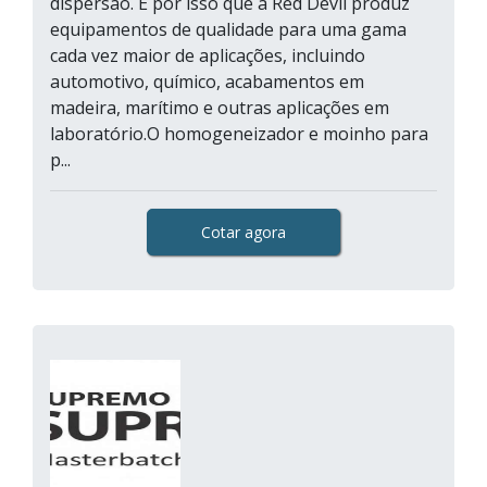
dispersão. É por isso que a Red Devil produz
equipamentos de qualidade para uma gama
cada vez maior de aplicações, incluindo
automotivo, químico, acabamentos em
madeira, marítimo e outras aplicações em
laboratório.O homogeneizador e moinho para
p...
Cotar agora