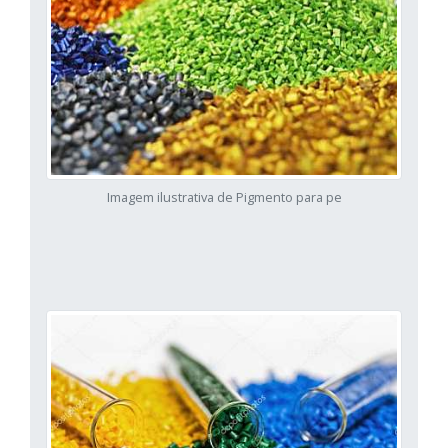
Imagem ilustrativa de Pigmento para pe