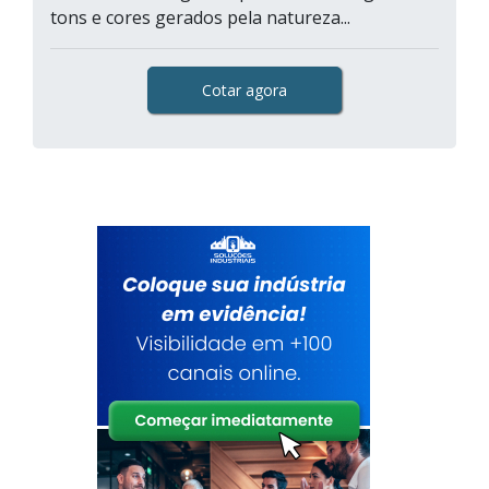
tons e cores gerados pela natureza...
Cotar agora