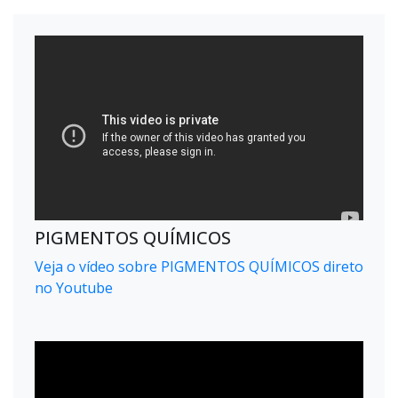
PIGMENTOS QUÍMICOS
Veja o vídeo sobre PIGMENTOS QUÍMICOS direto
no Youtube